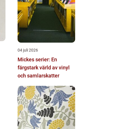
04 juli 2026
Mickes serier: En
färgstark värld av vinyl
och samlarskatter