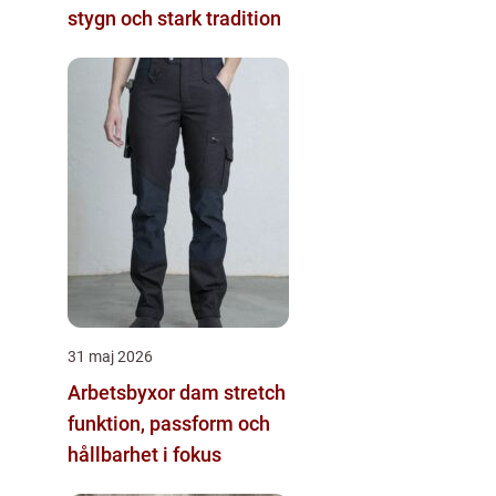
stygn och stark tradition
31 maj 2026
Arbetsbyxor dam stretch
funktion, passform och
hållbarhet i fokus