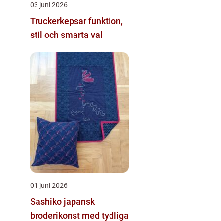
03 juni 2026
Truckerkepsar funktion,
stil och smarta val
01 juni 2026
Sashiko japansk
broderikonst med tydliga