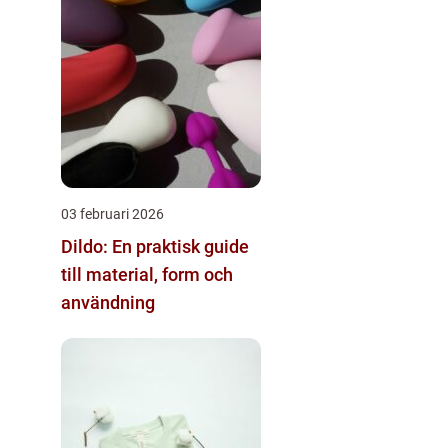
03 februari 2026
Dildo: En praktisk guide
till material, form och
användning