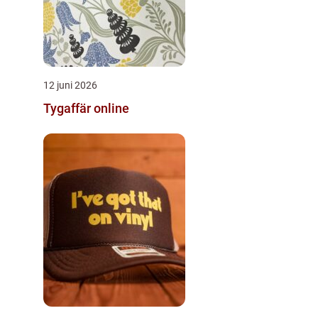
12 juni 2026
Tygaffär online