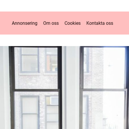
Annonsering
Om oss
Cookies
Kontakta oss