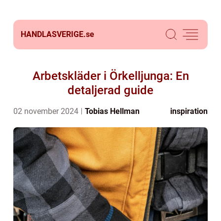
HANDLASVERIGE.
se
Arbetskläder i Örkelljunga: En
detaljerad guide
02 november 2024
Tobias Hellman
inspiration