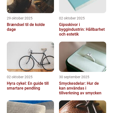
29 oktober 2025
02 oktober 2025
Brændsel til de kolde
Gipsskivor i
dage
byggindustrin: Hållbarhet
och estetik
02 oktober 2025
30 september 2025
Hyra cykel: En guide till
Smyckesdelar: Hur de
smartare pendling
kan användas i
tillverkning av smycken