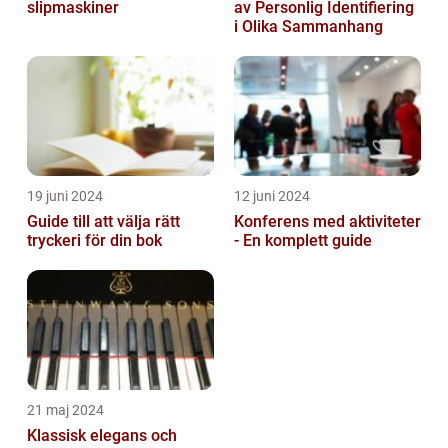
slipmaskiner
av Personlig Identifiering
i Olika Sammanhang
19 juni 2024
12 juni 2024
Guide till att välja rätt
Konferens med aktiviteter
tryckeri för din bok
- En komplett guide
21 maj 2024
Klassisk elegans och