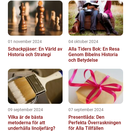
01 november 2024
04 oktober 2024
Schackpjäser: En Värld av
Alla Tiders Bok: En Resa
Historia och Strategi
Genom Bibelns Historia
och Betydelse
09 september 2024
07 september 2024
Vilka är de bästa
Presentlåda: Den
metoderna för att
Perfekta Överraskningen
underhålla linoljefärg?
för Alla Tillfällen