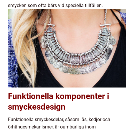
smycken som ofta bärs vid speciella tillfällen.
Funktionella komponenter i
smyckesdesign
Funktionella smyckesdelar, såsom lås, kedjor och
örhängesmekanismer, är oumbärliga inom