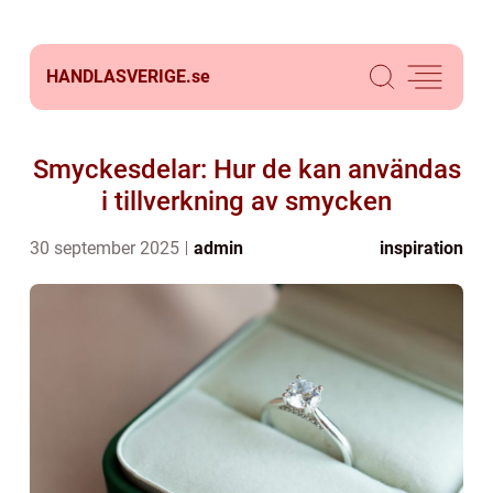
HANDLASVERIGE.
se
Smyckesdelar: Hur de kan användas
i tillverkning av smycken
30 september 2025
admin
inspiration