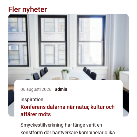
Fler nyheter
06 augusti 2026
admin
inspiration
Konferens dalarna när natur, kultur och
affärer möts
Smyckestillverkning har länge varit en
konstform där hantverkare kombinerar olika