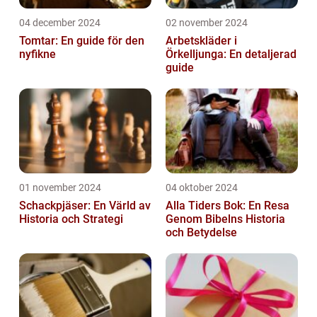
04 december 2024
02 november 2024
Tomtar: En guide för den
Arbetskläder i
nyfikne
Örkelljunga: En detaljerad
guide
01 november 2024
04 oktober 2024
Schackpjäser: En Värld av
Alla Tiders Bok: En Resa
Historia och Strategi
Genom Bibelns Historia
och Betydelse