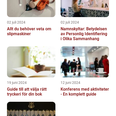
02 juli 2024
02 juli 2024
Allt du behöver veta om
Namnskyltar: Betydelsen
slipmaskiner
av Personlig Identifiering
i Olika Sammanhang
19 juni 2024
12 juni 2024
Guide till att välja rätt
Konferens med aktiviteter
tryckeri för din bok
- En komplett guide