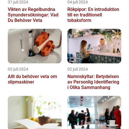
31 juli 2024
04 juli 2024
Vikten av Regelbundna
Rökpipor: En introduktion
Synundersökningar: Vad
till en traditionell
Du Behöver Veta
tobaksform
02 juli 2024
02 juli 2024
Allt du behöver veta om
Namnskyltar: Betydelsen
slipmaskiner
av Personlig Identifiering
i Olika Sammanhang