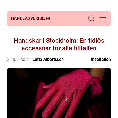
HANDLASVERIGE.
se
Handskar i Stockholm: En tidlös
accessoar för alla tillfällen
31 juli 2024
Lotta Albertsson
inspiration