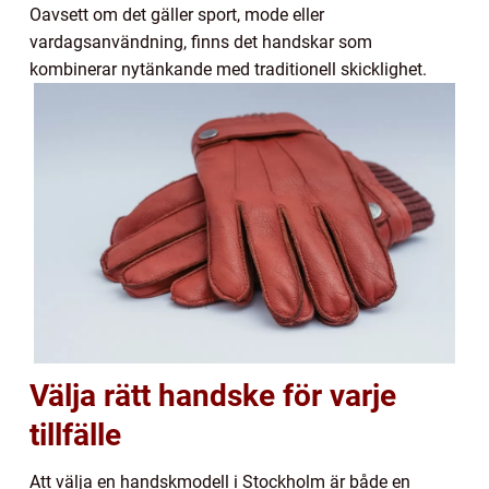
Oavsett om det gäller sport, mode eller
vardagsanvändning, finns det handskar som
kombinerar nytänkande med traditionell skicklighet.
Välja rätt handske för varje
tillfälle
Att välja en handskmodell i Stockholm är både en