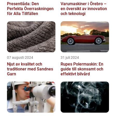
Presentlåda: Den
Varumaskiner i Örebro –
Perfekta Överraskningen
en översikt av innovation
för Alla Tillfällen
och teknologi
07 augusti 2024
31 juli 2024
Njut av kvalitet och
Rupes Polermaskin: En
traditioner med Sandnes
guide till skonsamt och
Garn
effektivt bilvård