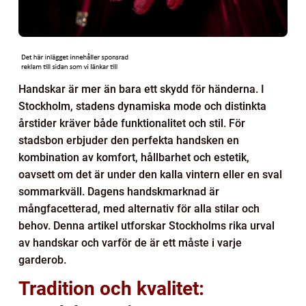
Handskar är mer än bara ett skydd för händerna. I
Stockholm, stadens dynamiska mode och distinkta
årstider kräver både funktionalitet och stil. För
stadsbon erbjuder den perfekta handsken en
kombination av komfort, hållbarhet och estetik,
oavsett om det är under den kalla vintern eller en sval
sommarkväll. Dagens handskmarknad är
mångfacetterad, med alternativ för alla stilar och
behov. Denna artikel utforskar Stockholms rika urval
av handskar och varför de är ett måste i varje
garderob.
Tradition och kvalitet: