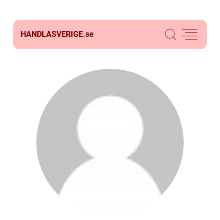
HANDLASVERIGE.
se