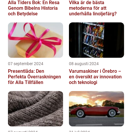
Alla Tiders Bok: En Resa
Vilka är de bästa
Genom Bibelns Historia
metoderna för att
och Betydelse
underhålla linoljefärg?
07 september 2024
08 augusti 2024
Presentlåda: Den
Varumaskiner i Örebro –
Perfekta Överraskningen
en översikt av innovation
för Alla Tillfällen
och teknologi