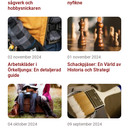
sågverk och
nyfikne
hobbysnickaren
02 november 2024
01 november 2024
Arbetskläder i
Schackpjäser: En Värld av
Örkelljunga: En detaljerad
Historia och Strategi
guide
04 oktober 2024
09 september 2024