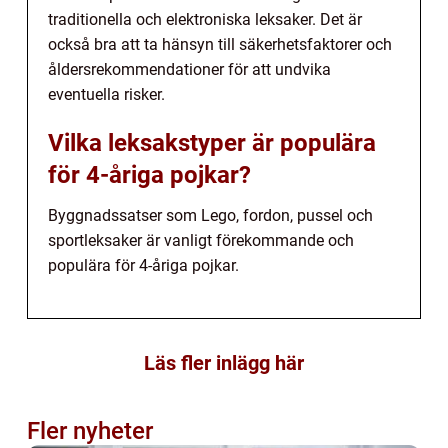
traditionella och elektroniska leksaker. Det är
också bra att ta hänsyn till säkerhetsfaktorer och
åldersrekommendationer för att undvika
eventuella risker.
Vilka leksakstyper är populära
för 4-åriga pojkar?
Byggnadssatser som Lego, fordon, pussel och
sportleksaker är vanligt förekommande och
populära för 4-åriga pojkar.
Läs fler inlägg här
Fler nyheter