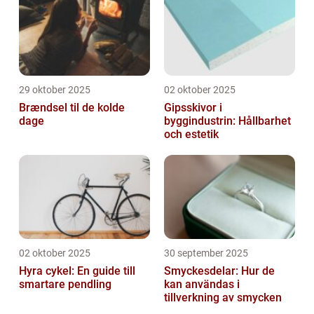
29 oktober 2025
02 oktober 2025
Brændsel til de kolde
Gipsskivor i
dage
byggindustrin: Hållbarhet
och estetik
02 oktober 2025
30 september 2025
Hyra cykel: En guide till
Smyckesdelar: Hur de
smartare pendling
kan användas i
tillverkning av smycken