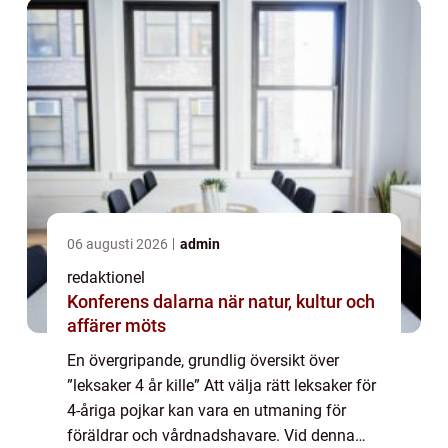
06 augusti 2026
admin
redaktionel
Konferens dalarna när natur, kultur och
affärer möts
En övergripande, grundlig översikt över
”leksaker 4 år kille” Att välja rätt leksaker för
4-åriga pojkar kan vara en utmaning för
föräldrar och vårdnadshavare. Vid denna