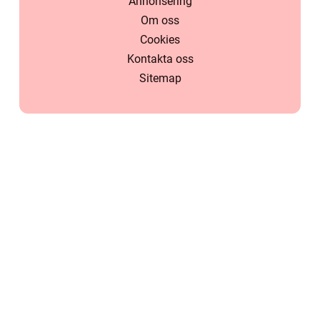
Annonsering
Om oss
Cookies
Kontakta oss
Sitemap