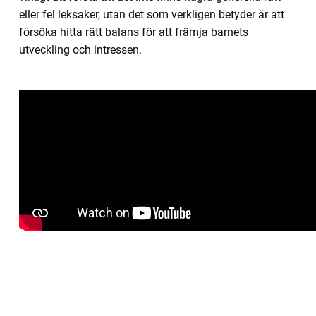
eller fel leksaker, utan det som verkligen betyder är att
försöka hitta rätt balans för att främja barnets
utveckling och intressen.