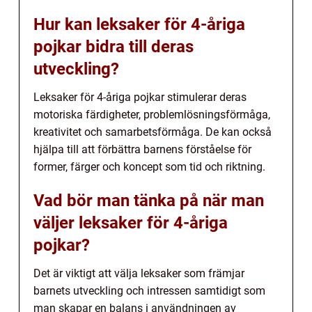
Hur kan leksaker för 4-åriga
pojkar bidra till deras
utveckling?
Leksaker för 4-åriga pojkar stimulerar deras
motoriska färdigheter, problemlösningsförmåga,
kreativitet och samarbetsförmåga. De kan också
hjälpa till att förbättra barnens förståelse för
former, färger och koncept som tid och riktning.
Vad bör man tänka på när man
väljer leksaker för 4-åriga
pojkar?
Det är viktigt att välja leksaker som främjar
barnets utveckling och intressen samtidigt som
man skapar en balans i användningen av