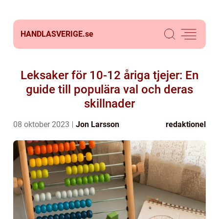
HANDLASVERIGE.
se
Leksaker för 10-12 åriga tjejer: En
guide till populära val och deras
skillnader
08 oktober 2023
Jon Larsson
redaktionel