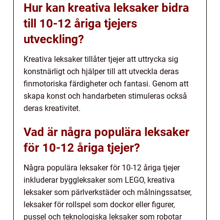
Hur kan kreativa leksaker bidra
till 10-12 åriga tjejers
utveckling?
Kreativa leksaker tillåter tjejer att uttrycka sig
konstnärligt och hjälper till att utveckla deras
finmotoriska färdigheter och fantasi. Genom att
skapa konst och handarbeten stimuleras också
deras kreativitet.
Vad är några populära leksaker
för 10-12 åriga tjejer?
Några populära leksaker för 10-12 åriga tjejer
inkluderar byggleksaker som LEGO, kreativa
leksaker som pärlverkstäder och målningssatser,
leksaker för rollspel som dockor eller figurer,
pussel och teknologiska leksaker som robotar