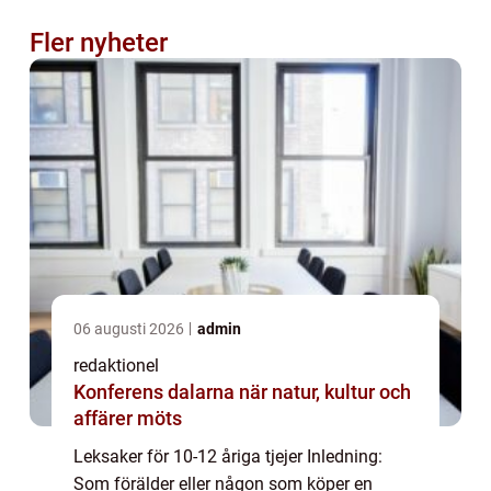
Fler nyheter
06 augusti 2026
admin
redaktionel
Konferens dalarna när natur, kultur och
affärer möts
Leksaker för 10-12 åriga tjejer Inledning:
Som förälder eller någon som köper en