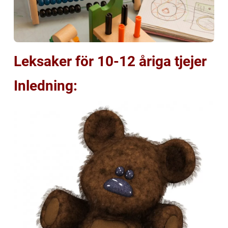
Leksaker för 10-12 åriga tjejer
Inledning: