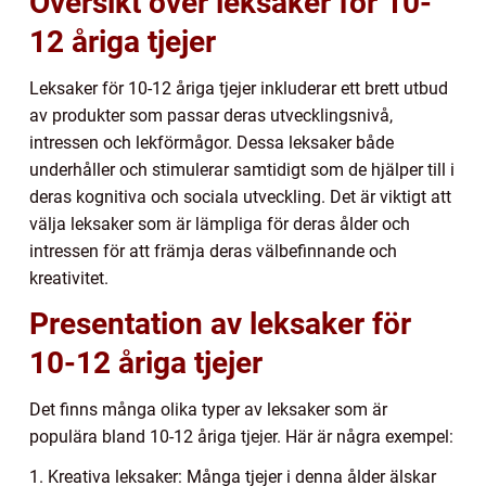
Översikt över leksaker för 10-
12 åriga tjejer
Leksaker för 10-12 åriga tjejer inkluderar ett brett utbud
av produkter som passar deras utvecklingsnivå,
intressen och lekförmågor. Dessa leksaker både
underhåller och stimulerar samtidigt som de hjälper till i
deras kognitiva och sociala utveckling. Det är viktigt att
välja leksaker som är lämpliga för deras ålder och
intressen för att främja deras välbefinnande och
kreativitet.
Presentation av leksaker för
10-12 åriga tjejer
Det finns många olika typer av leksaker som är
populära bland 10-12 åriga tjejer. Här är några exempel:
1. Kreativa leksaker: Många tjejer i denna ålder älskar