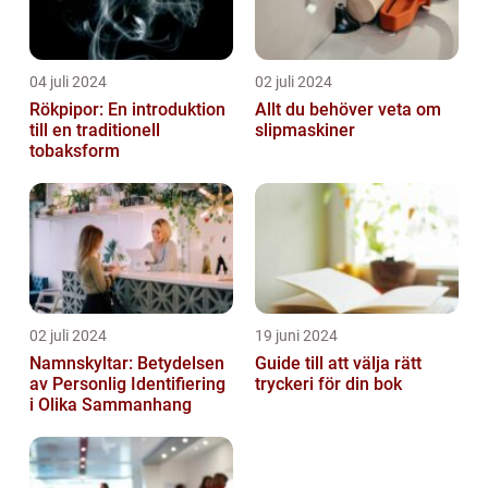
04 juli 2024
02 juli 2024
Rökpipor: En introduktion
Allt du behöver veta om
till en traditionell
slipmaskiner
tobaksform
02 juli 2024
19 juni 2024
Namnskyltar: Betydelsen
Guide till att välja rätt
av Personlig Identifiering
tryckeri för din bok
i Olika Sammanhang