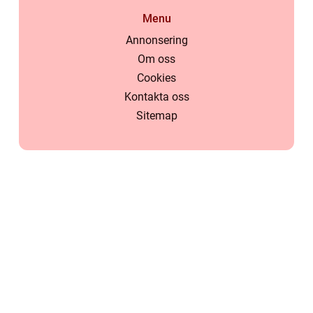
Menu
Annonsering
Om oss
Cookies
Kontakta oss
Sitemap