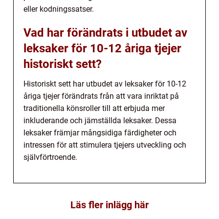
eller kodningssatser.
Vad har förändrats i utbudet av
leksaker för 10-12 åriga tjejer
historiskt sett?
Historiskt sett har utbudet av leksaker för 10-12
åriga tjejer förändrats från att vara inriktat på
traditionella könsroller till att erbjuda mer
inkluderande och jämställda leksaker. Dessa
leksaker främjar mångsidiga färdigheter och
intressen för att stimulera tjejers utveckling och
självförtroende.
Läs fler inlägg här