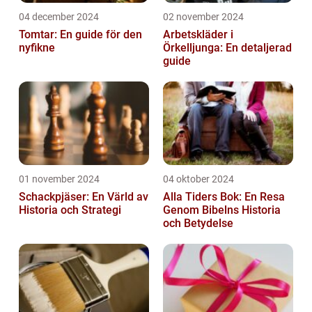
04 december 2024
02 november 2024
Tomtar: En guide för den
Arbetskläder i
nyfikne
Örkelljunga: En detaljerad
guide
01 november 2024
04 oktober 2024
Schackpjäser: En Värld av
Alla Tiders Bok: En Resa
Historia och Strategi
Genom Bibelns Historia
och Betydelse