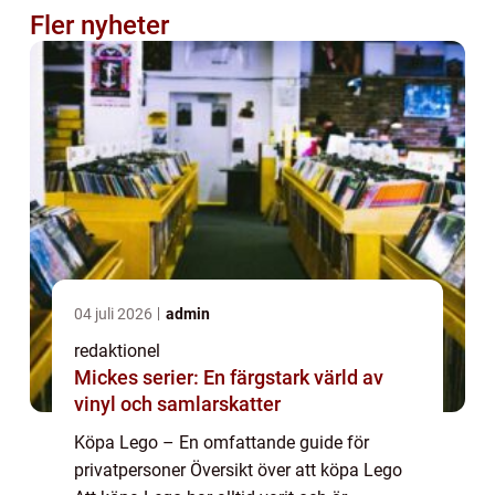
Fler nyheter
04 juli 2026
admin
redaktionel
Mickes serier: En färgstark värld av
vinyl och samlarskatter
Köpa Lego – En omfattande guide för
privatpersoner Översikt över att köpa Lego