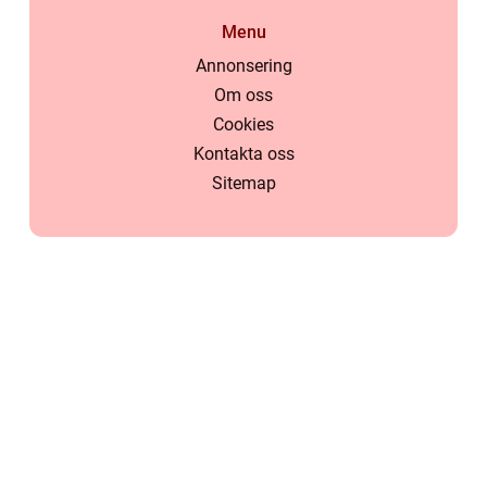
Menu
Annonsering
Om oss
Cookies
Kontakta oss
Sitemap