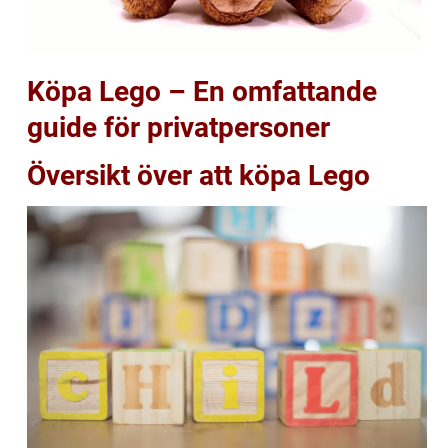
Köpa Lego – En omfattande
guide för privatpersoner
Översikt över att köpa Lego