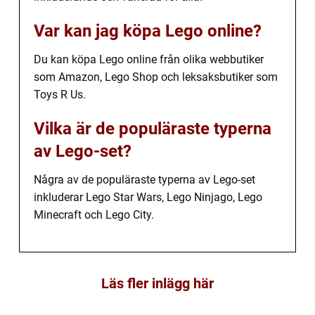
Var kan jag köpa Lego online?
Du kan köpa Lego online från olika webbutiker
som Amazon, Lego Shop och leksaksbutiker som
Toys R Us.
Vilka är de populäraste typerna
av Lego-set?
Några av de populäraste typerna av Lego-set
inkluderar Lego Star Wars, Lego Ninjago, Lego
Minecraft och Lego City.
Läs fler inlägg här