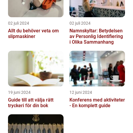
02 juli 2024
02 juli 2024
Allt du behöver veta om
Namnskyltar: Betydelsen
slipmaskiner
av Personlig Identifiering
i Olika Sammanhang
19 juni 2024
12 juni 2024
Guide till att välja rätt
Konferens med aktiviteter
tryckeri för din bok
- En komplett guide