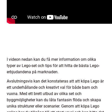
I videon nedan kan du få mer information om olika
typer av Lego-set och tips för att hitta de bästa Lego-
erbjudandena på marknaden.
Avslutningsvis kan det konstateras att att köpa Lego är
ett underhållande och kreativt val för både barn och
vuxna. Med ett brett utbud av olika set och
byggmöjligheter kan du låta fantasin flöda och skapa
unika strukturer eller scenarier. Genom att köpa Lego