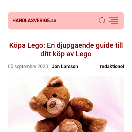
HANDLASVERIGE.
se
Köpa Lego: En djupgående guide till
ditt köp av Lego
05 september 2023
Jon Larsson
redaktionel