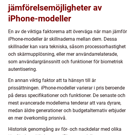
jämförelsemöjligheter av
iPhone-modeller
En av de viktiga faktorerna att överväga när man jämför
iPhone-modeller är skillnaderna mellan dem. Dessa
skillnader kan vara tekniska, såsom processorhastighet
och skärmupplösning, eller mer användarrelaterade,
som användargränssnitt och funktioner för biometrisk
autentisering.
En annan viktig faktor att ta hänsyn till är
prissättningen. iPhone-modeller varierar i pris beroende
på deras specifikationer och funktioner. De senaste och
mest avancerade modellerna tenderar att vara dyrare,
medan äldre generationer och budgetalternativ erbjuder
en mer överkomlig prisnivå.
Historisk genomgång av för- och nackdelar med olika