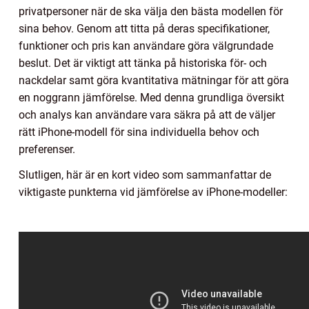
privatpersoner när de ska välja den bästa modellen för
sina behov. Genom att titta på deras specifikationer,
funktioner och pris kan användare göra välgrundade
beslut. Det är viktigt att tänka på historiska för- och
nackdelar samt göra kvantitativa mätningar för att göra
en noggrann jämförelse. Med denna grundliga översikt
och analys kan användare vara säkra på att de väljer
rätt iPhone-modell för sina individuella behov och
preferenser.
Slutligen, här är en kort video som sammanfattar de
viktigaste punkterna vid jämförelse av iPhone-modeller: