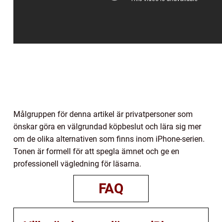
Målgruppen för denna artikel är privatpersoner som
önskar göra en välgrundad köpbeslut och lära sig mer
om de olika alternativen som finns inom iPhone-serien.
Tonen är formell för att spegla ämnet och ge en
professionell vägledning för läsarna.
FAQ