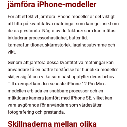
jämföra iPhone-modeller
För att effektivt jämföra iPhone-modeller är det viktigt
att titta på kvantitativa mätningar som kan ge insikt om
deras prestanda. Några av de faktorer som kan mätas
inkluderar processorhastighet, batteritid,
kamerafunktioner, skärmstorlek, lagringsutrymme och
vikt.
Genom att jämföra dessa kvantitativa mätningar kan
användare få en bättre förståelse för hur olika modeller
skiljer sig åt och vilka som bäst uppfyller deras behov.
Till exempel kan den senaste iPhone 12 Pro Max-
modellen erbjuda en snabbare processor och en
mäktigare kamera jämfört med iPhone SE, vilket kan
vara avgörande för användare som värdesätter
fotografering och prestanda.
Skillnaderna mellan olika