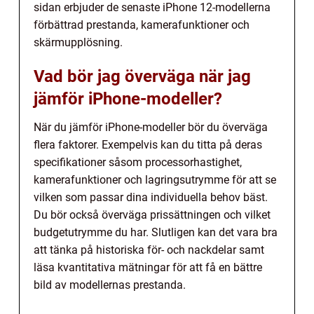
sidan erbjuder de senaste iPhone 12-modellerna
förbättrad prestanda, kamerafunktioner och
skärmupplösning.
Vad bör jag överväga när jag
jämför iPhone-modeller?
När du jämför iPhone-modeller bör du överväga
flera faktorer. Exempelvis kan du titta på deras
specifikationer såsom processorhastighet,
kamerafunktioner och lagringsutrymme för att se
vilken som passar dina individuella behov bäst.
Du bör också överväga prissättningen och vilket
budgetutrymme du har. Slutligen kan det vara bra
att tänka på historiska för- och nackdelar samt
läsa kvantitativa mätningar för att få en bättre
bild av modellernas prestanda.