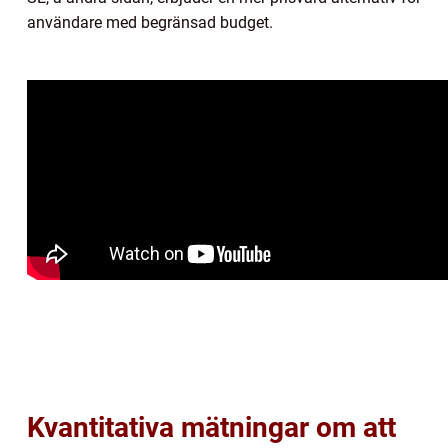
användare med begränsad budget.
Kvantitativa mätningar om att