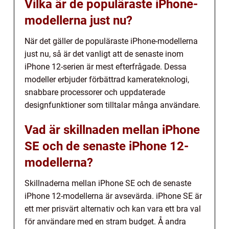
Vilka är de populäraste iPhone-
modellerna just nu?
När det gäller de populäraste iPhone-modellerna
just nu, så är det vanligt att de senaste inom
iPhone 12-serien är mest efterfrågade. Dessa
modeller erbjuder förbättrad kamerateknologi,
snabbare processorer och uppdaterade
designfunktioner som tilltalar många användare.
Vad är skillnaden mellan iPhone
SE och de senaste iPhone 12-
modellerna?
Skillnaderna mellan iPhone SE och de senaste
iPhone 12-modellerna är avsevärda. iPhone SE är
ett mer prisvärt alternativ och kan vara ett bra val
för användare med en stram budget. Å andra