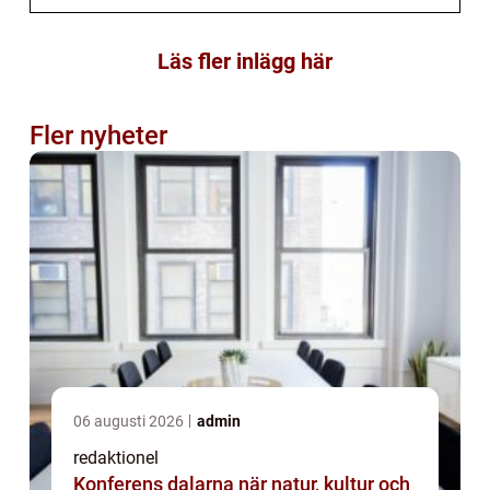
Läs fler inlägg här
Fler nyheter
06 augusti 2026
admin
redaktionel
Konferens dalarna när natur, kultur och