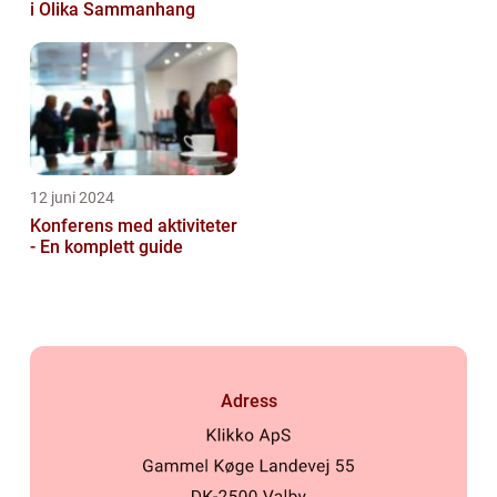
i Olika Sammanhang
12 juni 2024
Konferens med aktiviteter
- En komplett guide
Adress