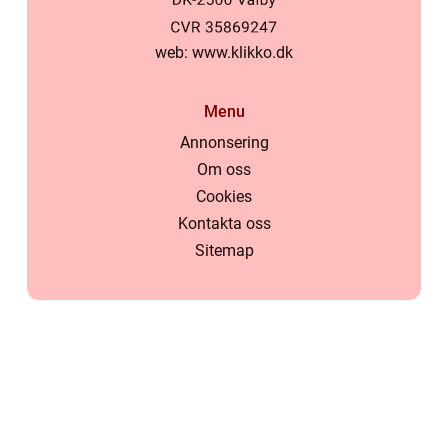
web:
www.klikko.dk
Menu
Annonsering
Om oss
Cookies
Kontakta oss
Sitemap