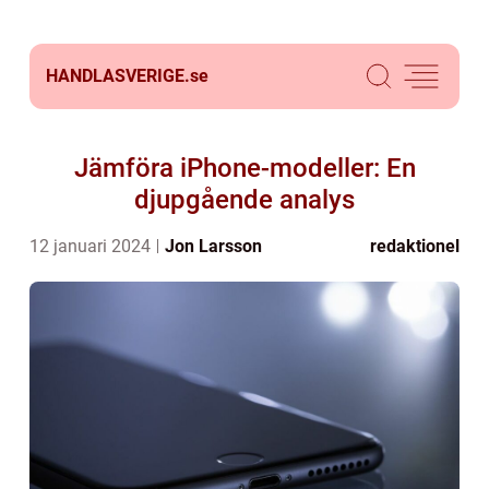
HANDLASVERIGE.
se
Jämföra iPhone-modeller: En
djupgående analys
12 januari 2024
Jon Larsson
redaktionel