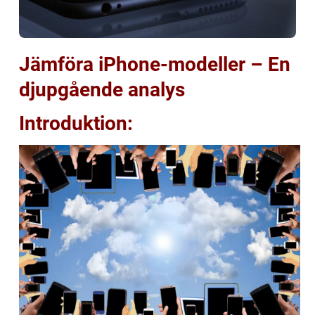
Jämföra iPhone-modeller – En
djupgående analys
Introduktion: