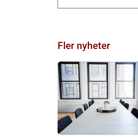
Fler nyheter