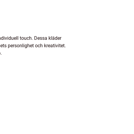
individuell touch. Dessa kläder
ets personlighet och kreativitet.
.