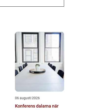
06 augusti 2026
Konferens dalarna när