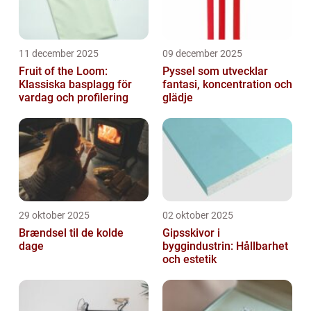
11 december 2025
09 december 2025
Fruit of the Loom:
Pyssel som utvecklar
Klassiska basplagg för
fantasi, koncentration och
vardag och profilering
glädje
29 oktober 2025
02 oktober 2025
Brændsel til de kolde
Gipsskivor i
dage
byggindustrin: Hållbarhet
och estetik