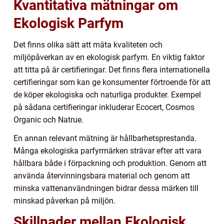
Kvantitativa mätningar om
Ekologisk Parfym
Det finns olika sätt att mäta kvaliteten och
miljöpåverkan av en ekologisk parfym. En viktig faktor
att titta på är certifieringar. Det finns flera internationella
certifieringar som kan ge konsumenter förtroende för att
de köper ekologiska och naturliga produkter. Exempel
på sådana certifieringar inkluderar Ecocert, Cosmos
Organic och Natrue.
En annan relevant mätning är hållbarhetsprestanda.
Många ekologiska parfyrmärken strävar efter att vara
hållbara både i förpackning och produktion. Genom att
använda återvinningsbara material och genom att
minska vattenanvändningen bidrar dessa märken till
minskad påverkan på miljön.
Skillnader mellan Ekologisk