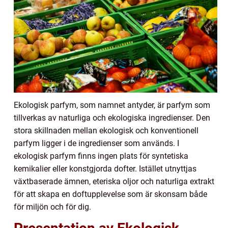
Ekologisk parfym, som namnet antyder, är parfym som
tillverkas av naturliga och ekologiska ingredienser. Den
stora skillnaden mellan ekologisk och konventionell
parfym ligger i de ingredienser som används. I
ekologisk parfym finns ingen plats för syntetiska
kemikalier eller konstgjorda dofter. Istället utnyttjas
växtbaserade ämnen, eteriska oljor och naturliga extrakt
för att skapa en doftupplevelse som är skonsam både
för miljön och för dig.