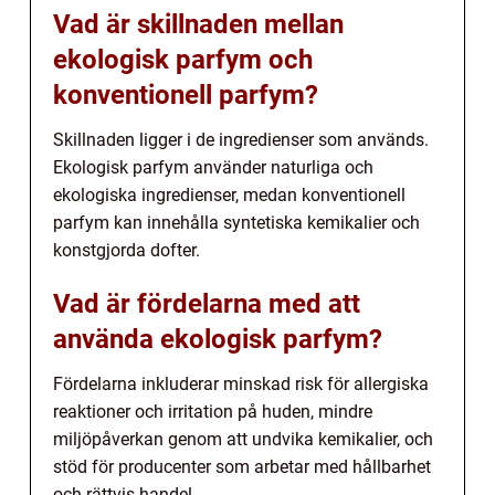
Vad är skillnaden mellan
ekologisk parfym och
konventionell parfym?
Skillnaden ligger i de ingredienser som används.
Ekologisk parfym använder naturliga och
ekologiska ingredienser, medan konventionell
parfym kan innehålla syntetiska kemikalier och
konstgjorda dofter.
Vad är fördelarna med att
använda ekologisk parfym?
Fördelarna inkluderar minskad risk för allergiska
reaktioner och irritation på huden, mindre
miljöpåverkan genom att undvika kemikalier, och
stöd för producenter som arbetar med hållbarhet
och rättvis handel.