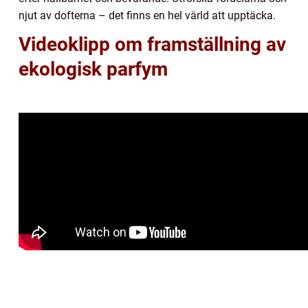
njut av dofterna – det finns en hel värld att upptäcka.
Videoklipp om framställning av
ekologisk parfym