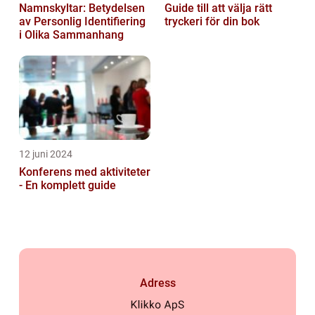
Namnskyltar: Betydelsen
Guide till att välja rätt
av Personlig Identifiering
tryckeri för din bok
i Olika Sammanhang
12 juni 2024
Konferens med aktiviteter
- En komplett guide
Adress