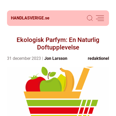
HANDLASVERIGE.
se
Ekologisk Parfym: En Naturlig
Doftupplevelse
31 december 2023
Jon Larsson
redaktionel