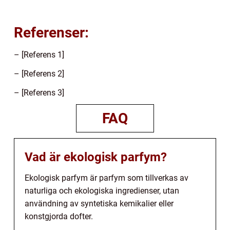
Referenser:
– [Referens 1]
– [Referens 2]
– [Referens 3]
FAQ
Vad är ekologisk parfym?
Ekologisk parfym är parfym som tillverkas av
naturliga och ekologiska ingredienser, utan
användning av syntetiska kemikalier eller
konstgjorda dofter.