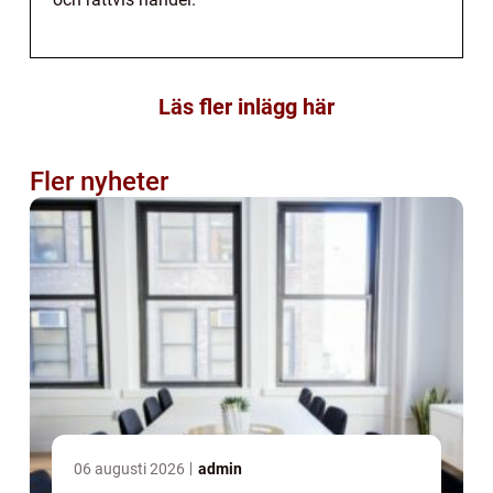
Läs fler inlägg här
Fler nyheter
06 augusti 2026
admin