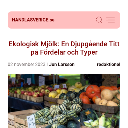
HANDLASVERIGE.
se
Ekologisk Mjölk: En Djupgående Titt
på Fördelar och Typer
02 november 2023
Jon Larsson
redaktionel