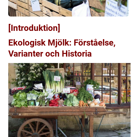
[Introduktion]
Ekologisk Mjölk: Förståelse,
Varianter och Historia