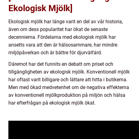
Ekologisk Mjölk]
Ekologisk mjölk har länge varit en del av vår historia,
även om dess popularitet har ökat de senaste
decennierna. Fördelarna med ekologisk mjölk har
ansetts vara att den är hälsosammare, har mindre
miljöpåverkan och är bättre för djurvälfärd.
Däremot har det funnits en debatt om priset och
tillgängligheten av ekologisk mjölk. Konventionell mjölk
har oftast varit billigare och lättare att hitta i butikerna.
Men med ökad medvetenhet om de negativa effekterna
av konventionell mjölkproduktion på miljön och hälsa
har efterfrågan på ekologisk mjölk ökat.