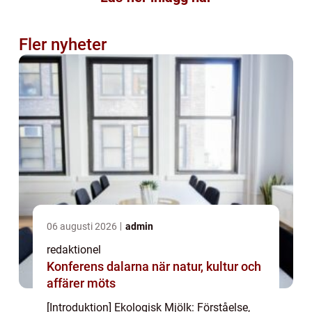
Fler nyheter
06 augusti 2026
admin
redaktionel
Konferens dalarna när natur, kultur och
affärer möts
[Introduktion] Ekologisk Mjölk: Förståelse,