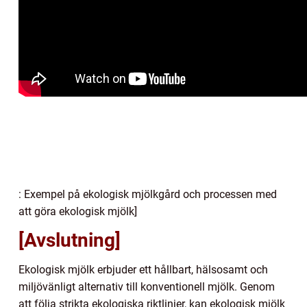
: Exempel på ekologisk mjölkgård och processen med
att göra ekologisk mjölk]
[Avslutning]
Ekologisk mjölk erbjuder ett hållbart, hälsosamt och
miljövänligt alternativ till konventionell mjölk. Genom
att följa strikta ekologiska riktlinjer, kan ekologisk mjölk