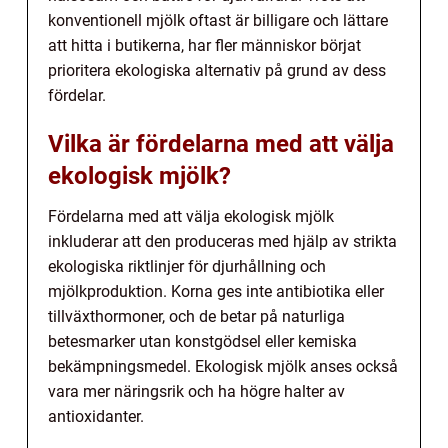
konventionell mjölk oftast är billigare och lättare
att hitta i butikerna, har fler människor börjat
prioritera ekologiska alternativ på grund av dess
fördelar.
Vilka är fördelarna med att välja
ekologisk mjölk?
Fördelarna med att välja ekologisk mjölk
inkluderar att den produceras med hjälp av strikta
ekologiska riktlinjer för djurhållning och
mjölkproduktion. Korna ges inte antibiotika eller
tillväxthormoner, och de betar på naturliga
betesmarker utan konstgödsel eller kemiska
bekämpningsmedel. Ekologisk mjölk anses också
vara mer näringsrik och ha högre halter av
antioxidanter.