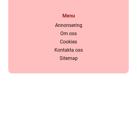
Menu
Annonsering
Om oss
Cookies
Kontakta oss
Sitemap