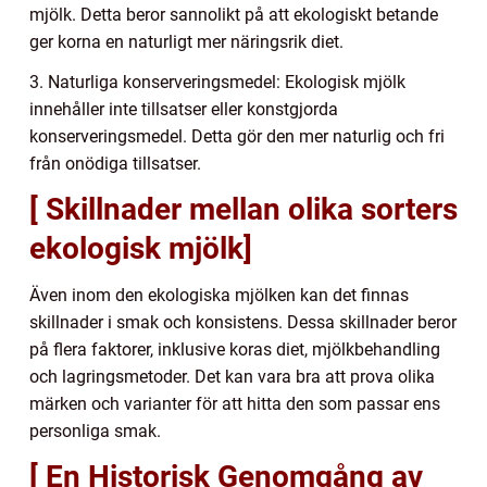
mjölk. Detta beror sannolikt på att ekologiskt betande
ger korna en naturligt mer näringsrik diet.
3. Naturliga konserveringsmedel: Ekologisk mjölk
innehåller inte tillsatser eller konstgjorda
konserveringsmedel. Detta gör den mer naturlig och fri
från onödiga tillsatser.
[ Skillnader mellan olika sorters
ekologisk mjölk]
Även inom den ekologiska mjölken kan det finnas
skillnader i smak och konsistens. Dessa skillnader beror
på flera faktorer, inklusive koras diet, mjölkbehandling
och lagringsmetoder. Det kan vara bra att prova olika
märken och varianter för att hitta den som passar ens
personliga smak.
[ En Historisk Genomgång av