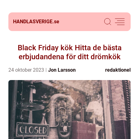
HANDLASVERIGE.
se
Black Friday kök Hitta de bästa
erbjudandena för ditt drömkök
24 oktober 2023
Jon Larsson
redaktionel