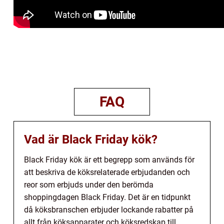
FAQ
Vad är Black Friday kök?
Black Friday kök är ett begrepp som används för
att beskriva de köksrelaterade erbjudanden och
reor som erbjuds under den berömda
shoppingdagen Black Friday. Det är en tidpunkt
då köksbranschen erbjuder lockande rabatter på
allt från köksapparater och köksredskap till