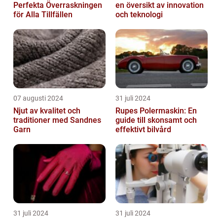
Perfekta Överraskningen
en översikt av innovation
för Alla Tillfällen
och teknologi
07 augusti 2024
31 juli 2024
Njut av kvalitet och
Rupes Polermaskin: En
traditioner med Sandnes
guide till skonsamt och
Garn
effektivt bilvård
31 juli 2024
31 juli 2024