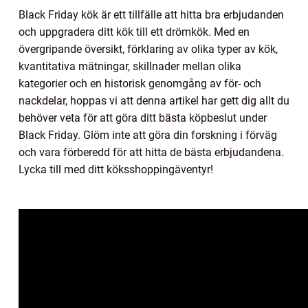
Black Friday kök är ett tillfälle att hitta bra erbjudanden
och uppgradera ditt kök till ett drömkök. Med en
övergripande översikt, förklaring av olika typer av kök,
kvantitativa mätningar, skillnader mellan olika
kategorier och en historisk genomgång av för- och
nackdelar, hoppas vi att denna artikel har gett dig allt du
behöver veta för att göra ditt bästa köpbeslut under
Black Friday. Glöm inte att göra din forskning i förväg
och vara förberedd för att hitta de bästa erbjudandena.
Lycka till med ditt köksshoppingäventyr!