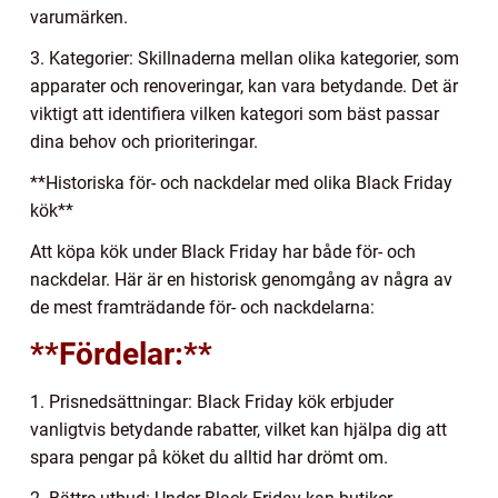
varumärken.
3. Kategorier: Skillnaderna mellan olika kategorier, som
apparater och renoveringar, kan vara betydande. Det är
viktigt att identifiera vilken kategori som bäst passar
dina behov och prioriteringar.
**Historiska för- och nackdelar med olika Black Friday
kök**
Att köpa kök under Black Friday har både för- och
nackdelar. Här är en historisk genomgång av några av
de mest framträdande för- och nackdelarna:
**Fördelar:**
1. Prisnedsättningar: Black Friday kök erbjuder
vanligtvis betydande rabatter, vilket kan hjälpa dig att
spara pengar på köket du alltid har drömt om.