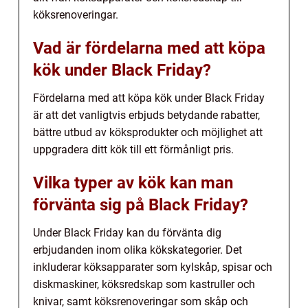
köksrenoveringar.
Vad är fördelarna med att köpa
kök under Black Friday?
Fördelarna med att köpa kök under Black Friday
är att det vanligtvis erbjuds betydande rabatter,
bättre utbud av köksprodukter och möjlighet att
uppgradera ditt kök till ett förmånligt pris.
Vilka typer av kök kan man
förvänta sig på Black Friday?
Under Black Friday kan du förvänta dig
erbjudanden inom olika kökskategorier. Det
inkluderar köksapparater som kylskåp, spisar och
diskmaskiner, köksredskap som kastruller och
knivar, samt köksrenoveringar som skåp och