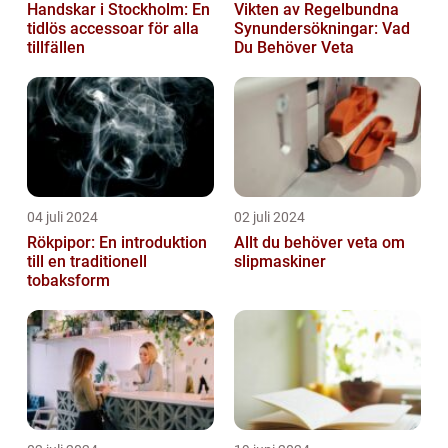
Handskar i Stockholm: En
Vikten av Regelbundna
tidlös accessoar för alla
Synundersökningar: Vad
tillfällen
Du Behöver Veta
04 juli 2024
02 juli 2024
Rökpipor: En introduktion
Allt du behöver veta om
till en traditionell
slipmaskiner
tobaksform