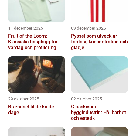
11 december 2025
09 december 2025
Fruit of the Loom:
Pyssel som utvecklar
Klassiska basplagg för
fantasi, koncentration och
vardag och profilering
glädje
29 oktober 2025
02 oktober 2025
Brændsel til de kolde
Gipsskivor i
dage
byggindustrin: Hållbarhet
och estetik