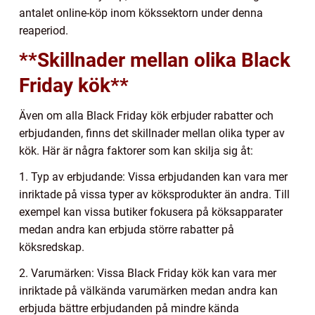
antalet online-köp inom kökssektorn under denna
reaperiod.
**Skillnader mellan olika Black
Friday kök**
Även om alla Black Friday kök erbjuder rabatter och
erbjudanden, finns det skillnader mellan olika typer av
kök. Här är några faktorer som kan skilja sig åt:
1. Typ av erbjudande: Vissa erbjudanden kan vara mer
inriktade på vissa typer av köksprodukter än andra. Till
exempel kan vissa butiker fokusera på köksapparater
medan andra kan erbjuda större rabatter på
köksredskap.
2. Varumärken: Vissa Black Friday kök kan vara mer
inriktade på välkända varumärken medan andra kan
erbjuda bättre erbjudanden på mindre kända