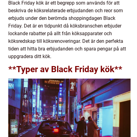
Black Friday kök är ett begrepp som används för att
beskriva de köksrelaterade erbjudanden och reor som
erbjuds under den berömda shoppingdagen Black
Friday. Det är en tidpunkt då köksbranschen erbjuder
lockande rabatter på allt från köksapparater och
köksredskap till köksrenoveringar. Det är den perfekta
tiden att hitta bra erbjudanden och spara pengar på att
uppgradera ditt kök.
**Typer av Black Friday kök**