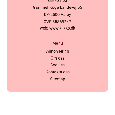
web:
www.klikko.dk
Menu
Annonsering
Om oss
Cookies
Kontakta oss
Sitemap