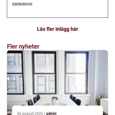
bänkskivor.
Läs fler inlägg här
Fler nyheter
06 augusti 2026
admin