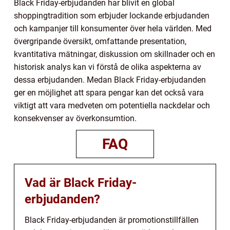
Black Friday-erbjudanden har blivit en global
shoppingtradition som erbjuder lockande erbjudanden
och kampanjer till konsumenter över hela världen. Med
övergripande översikt, omfattande presentation,
kvantitativa mätningar, diskussion om skillnader och en
historisk analys kan vi förstå de olika aspekterna av
dessa erbjudanden. Medan Black Friday-erbjudanden
ger en möjlighet att spara pengar kan det också vara
viktigt att vara medveten om potentiella nackdelar och
konsekvenser av överkonsumtion.
FAQ
Vad är Black Friday-
erbjudanden?
Black Friday-erbjudanden är promotionstillfällen