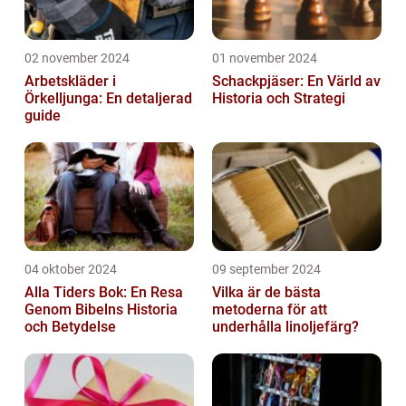
02 november 2024
01 november 2024
Arbetskläder i
Schackpjäser: En Värld av
Örkelljunga: En detaljerad
Historia och Strategi
guide
04 oktober 2024
09 september 2024
Alla Tiders Bok: En Resa
Vilka är de bästa
Genom Bibelns Historia
metoderna för att
och Betydelse
underhålla linoljefärg?