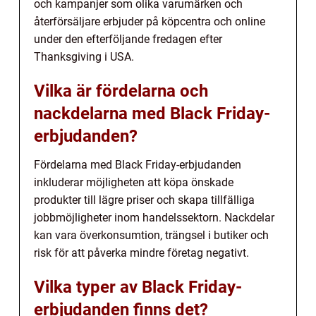
och kampanjer som olika varumärken och
återförsäljare erbjuder på köpcentra och online
under den efterföljande fredagen efter
Thanksgiving i USA.
Vilka är fördelarna och
nackdelarna med Black Friday-
erbjudanden?
Fördelarna med Black Friday-erbjudanden
inkluderar möjligheten att köpa önskade
produkter till lägre priser och skapa tillfälliga
jobbmöjligheter inom handelssektorn. Nackdelar
kan vara överkonsumtion, trängsel i butiker och
risk för att påverka mindre företag negativt.
Vilka typer av Black Friday-
erbjudanden finns det?