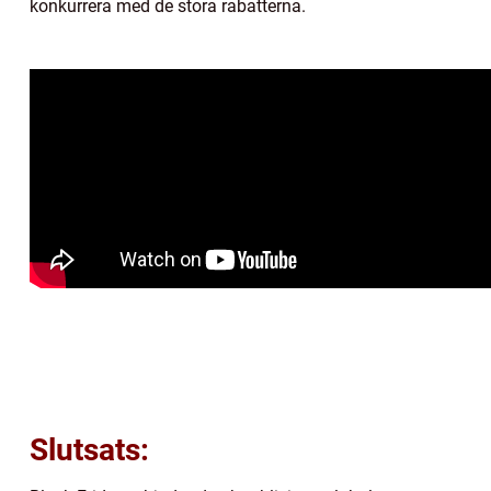
konkurrera med de stora rabatterna.
Slutsats: