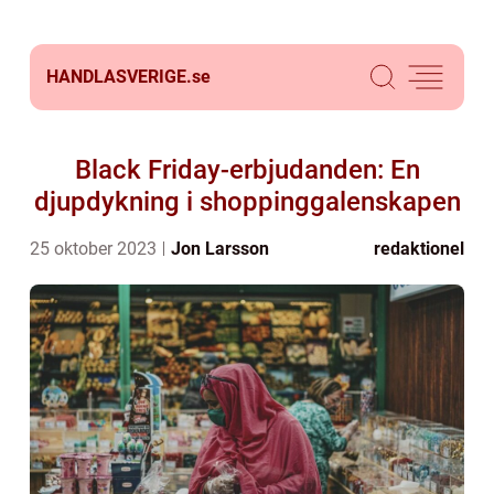
HANDLASVERIGE.
se
Black Friday-erbjudanden: En
djupdykning i shoppinggalenskapen
25 oktober 2023
Jon Larsson
redaktionel