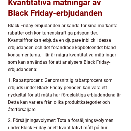
Kvantitativa mätningar av
Black Friday-erbjudanden
Black Friday-erbjudanden är kända för sina markanta
rabatter och konkurrenskraftiga prispunkter.
Kvantsiffror kan erbjuda en djupare inblick i dessa
erbjudanden och det förändrade köpbeteendet bland
konsumenterna. Här är några kvantitativa mätningar
som kan användas för att analysera Black Friday-
erbjudandena:
1. Rabattprocent: Genomsnittlig rabattprocent som
erbjuds under Black Friday-perioden kan vara ett
nyckeltal för att mäta hur fördelaktiga erbjudandena är.
Detta kan variera från olika produktkategorier och
återförsäljare.
2. Försäljningsvolymer: Totala försäljningsvolymen
under Black Friday är ett kvantitativt mått på hur