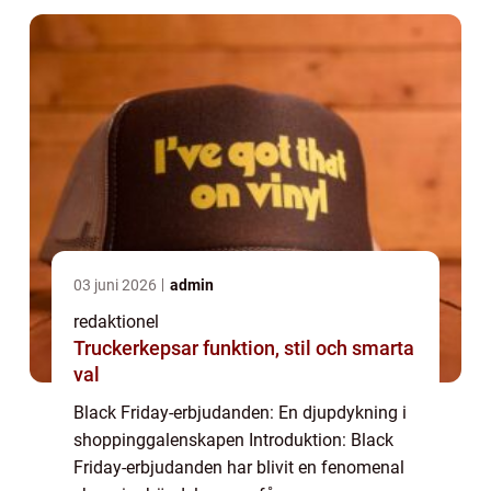
lockande rabat...
03 juni 2026
admin
redaktionel
Truckerkepsar funktion, stil och smarta
val
Black Friday-erbjudanden: En djupdykning i
shoppinggalenskapen Introduktion: Black
Friday-erbjudanden har blivit en fenomenal