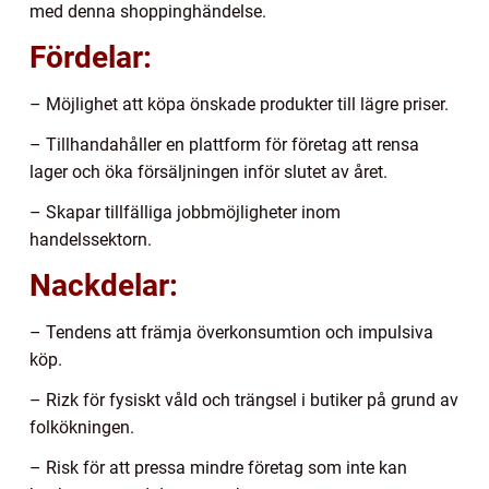
med denna shoppinghändelse.
Fördelar:
– Möjlighet att köpa önskade produkter till lägre priser.
– Tillhandahåller en plattform för företag att rensa
lager och öka försäljningen inför slutet av året.
– Skapar tillfälliga jobbmöjligheter inom
handelssektorn.
Nackdelar:
– Tendens att främja överkonsumtion och impulsiva
köp.
– Rizk för fysiskt våld och trängsel i butiker på grund av
folkökningen.
– Risk för att pressa mindre företag som inte kan