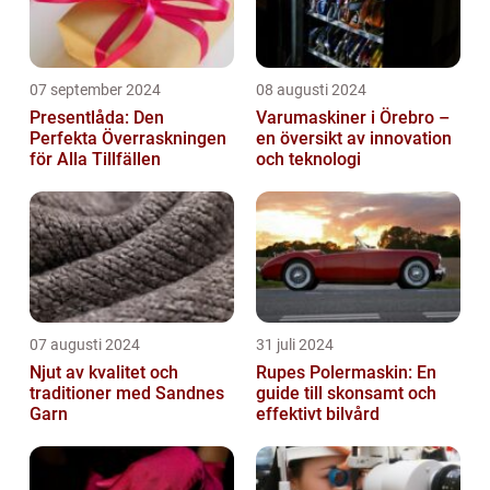
07 september 2024
08 augusti 2024
Presentlåda: Den
Varumaskiner i Örebro –
Perfekta Överraskningen
en översikt av innovation
för Alla Tillfällen
och teknologi
07 augusti 2024
31 juli 2024
Njut av kvalitet och
Rupes Polermaskin: En
traditioner med Sandnes
guide till skonsamt och
Garn
effektivt bilvård