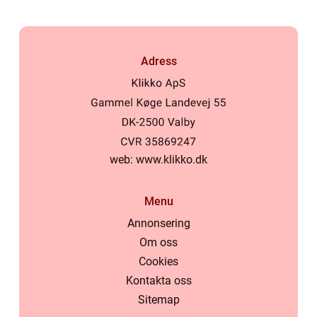
Adress
web:
www.klikko.dk
Menu
Annonsering
Om oss
Cookies
Kontakta oss
Sitemap