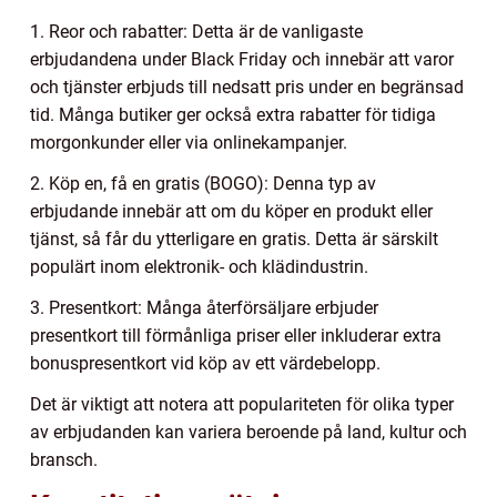
1. Reor och rabatter: Detta är de vanligaste
erbjudandena under Black Friday och innebär att varor
och tjänster erbjuds till nedsatt pris under en begränsad
tid. Många butiker ger också extra rabatter för tidiga
morgonkunder eller via onlinekampanjer.
2. Köp en, få en gratis (BOGO): Denna typ av
erbjudande innebär att om du köper en produkt eller
tjänst, så får du ytterligare en gratis. Detta är särskilt
populärt inom elektronik- och klädindustrin.
3. Presentkort: Många återförsäljare erbjuder
presentkort till förmånliga priser eller inkluderar extra
bonuspresentkort vid köp av ett värdebelopp.
Det är viktigt att notera att populariteten för olika typer
av erbjudanden kan variera beroende på land, kultur och
bransch.