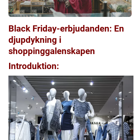
Black Friday-erbjudanden: En
djupdykning i
shoppinggalenskapen
Introduktion: