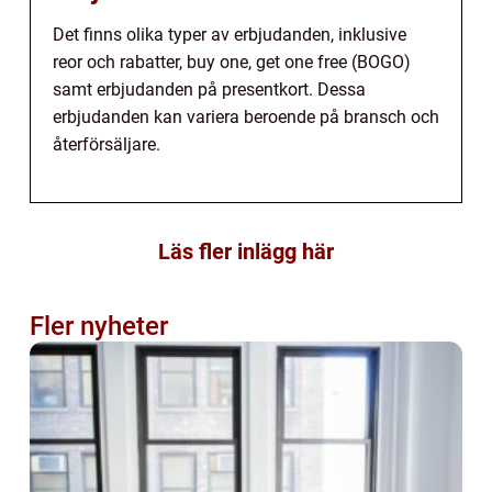
Det finns olika typer av erbjudanden, inklusive
reor och rabatter, buy one, get one free (BOGO)
samt erbjudanden på presentkort. Dessa
erbjudanden kan variera beroende på bransch och
återförsäljare.
Läs fler inlägg här
Fler nyheter