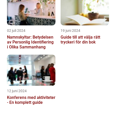
02 juli 2024
19 juni 2024
Namnskyltar: Betydelsen
Guide till att välja rätt
av Personlig Identifiering
tryckeri för din bok
i Olika Sammanhang
12 juni 2024
Konferens med aktiviteter
- En komplett guide