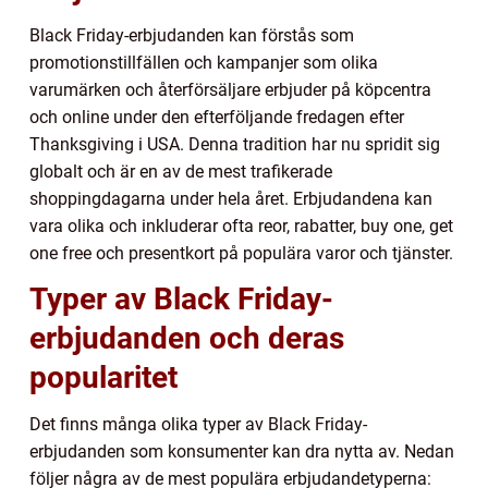
Black Friday-erbjudanden kan förstås som
promotionstillfällen och kampanjer som olika
varumärken och återförsäljare erbjuder på köpcentra
och online under den efterföljande fredagen efter
Thanksgiving i USA. Denna tradition har nu spridit sig
globalt och är en av de mest trafikerade
shoppingdagarna under hela året. Erbjudandena kan
vara olika och inkluderar ofta reor, rabatter, buy one, get
one free och presentkort på populära varor och tjänster.
Typer av Black Friday-
erbjudanden och deras
popularitet
Det finns många olika typer av Black Friday-
erbjudanden som konsumenter kan dra nytta av. Nedan
följer några av de mest populära erbjudandetyperna: