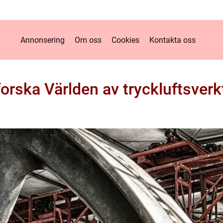
Annonsering
Om oss
Cookies
Kontakta oss
forska Världen av tryckluftsverk