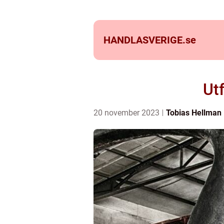
HANDLASVERIGE.
se
Ut
20 november 2023
Tobias Hellman