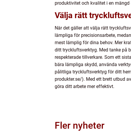
produktivitet och kvalitet i en mängd
Välja rätt tryckluftsv
När det gäller att välja rätt tryckluft
lämpliga för precisionsarbete, medan 
mest lämplig för dina behov. Mer kra
ditt tryckluftsverktyg. Med tanke på b
respekterade tillverkare. Som ett sista 
bära lämpliga skydd, använda verktygen
pålitliga tryckluftsverktyg för ditt 
produkter.se/). Med ett brett utbud av
göra ditt arbete mer effektivt.
Fler nyheter