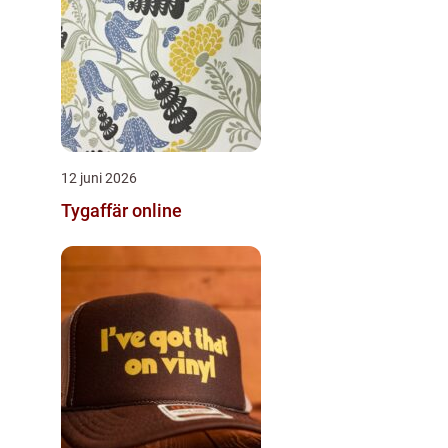
12 juni 2026
Tygaffär online