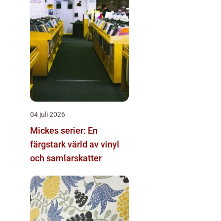
04 juli 2026
Mickes serier: En
färgstark värld av vinyl
och samlarskatter