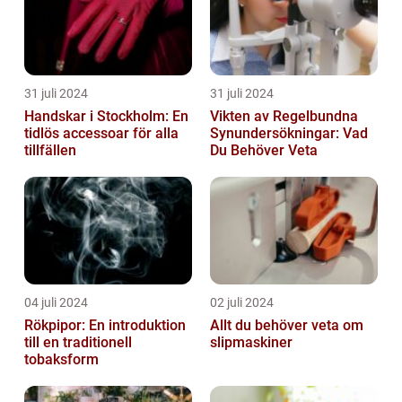
31 juli 2024
31 juli 2024
Handskar i Stockholm: En
Vikten av Regelbundna
tidlös accessoar för alla
Synundersökningar: Vad
tillfällen
Du Behöver Veta
04 juli 2024
02 juli 2024
Rökpipor: En introduktion
Allt du behöver veta om
till en traditionell
slipmaskiner
tobaksform