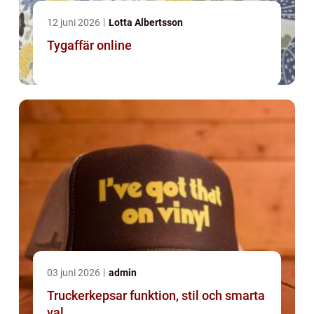
12 juni 2026
Lotta Albertsson
Tygaffär online
03 juni 2026
admin
Truckerkepsar funktion, stil och smarta
val