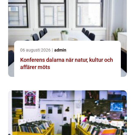
06 augusti 2026
admin
Konferens dalarna när natur, kultur och
affärer möts