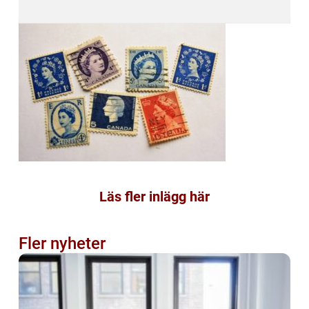
Läs fler inlägg här
Fler nyheter