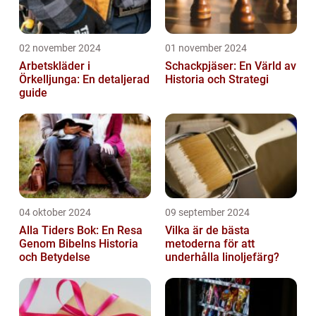
02 november 2024
01 november 2024
Arbetskläder i
Schackpjäser: En Värld av
Örkelljunga: En detaljerad
Historia och Strategi
guide
04 oktober 2024
09 september 2024
Alla Tiders Bok: En Resa
Vilka är de bästa
Genom Bibelns Historia
metoderna för att
och Betydelse
underhålla linoljefärg?