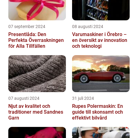
07 september 2024
08 augusti 2024
Presentlåda: Den
Varumaskiner i Örebro –
Perfekta Överraskningen
en översikt av innovation
för Alla Tillfällen
och teknologi
07 augusti 2024
31 juli 2024
Njut av kvalitet och
Rupes Polermaskin: En
traditioner med Sandnes
guide till skonsamt och
Garn
effektivt bilvård