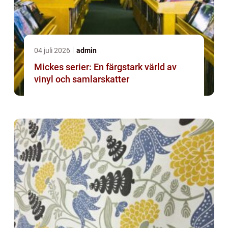
04 juli 2026
admin
Mickes serier: En färgstark värld av
vinyl och samlarskatter