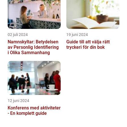
02 juli 2024
19 juni 2024
Namnskyltar: Betydelsen
Guide till att välja rätt
av Personlig Identifiering
tryckeri för din bok
i Olika Sammanhang
12 juni 2024
Konferens med aktiviteter
- En komplett guide