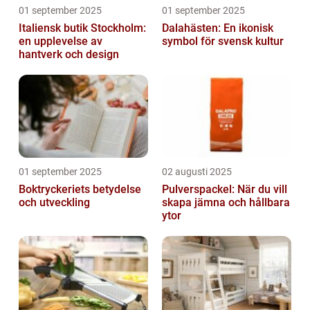
01 september 2025
01 september 2025
Italiensk butik Stockholm:
Dalahästen: En ikonisk
en upplevelse av
symbol för svensk kultur
hantverk och design
01 september 2025
02 augusti 2025
Boktryckeriets betydelse
Pulverspackel: När du vill
och utveckling
skapa jämna och hållbara
ytor