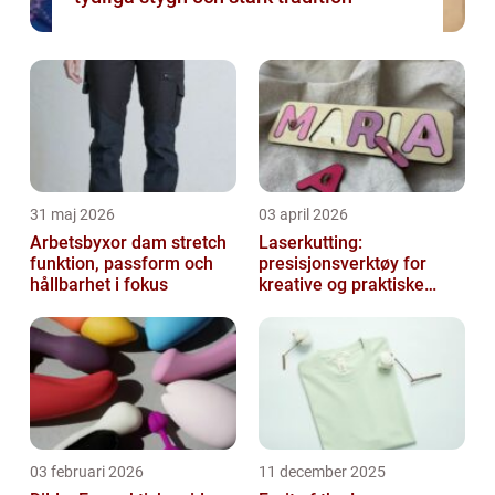
31 maj 2026
03 april 2026
Arbetsbyxor dam stretch
Laserkutting:
funktion, passform och
presisjonsverktøy for
hållbarhet i fokus
kreative og praktiske
prosjekter
03 februari 2026
11 december 2025