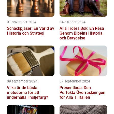
01 november 2024
04 oktober 2024
Schackpjäser: En Värld av
Alla Tiders Bok: En Resa
Historia och Strategi
Genom Bibelns Historia
och Betydelse
09 september 2024
07 september 2024
Vilka är de bästa
Presentlåda: Den
metoderna för att
Perfekta Överraskningen
underhålla linoljefärg?
för Alla Tillfällen