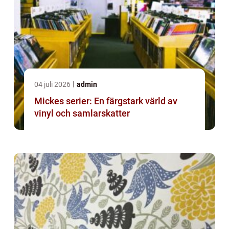
04 juli 2026
admin
Mickes serier: En färgstark värld av
vinyl och samlarskatter