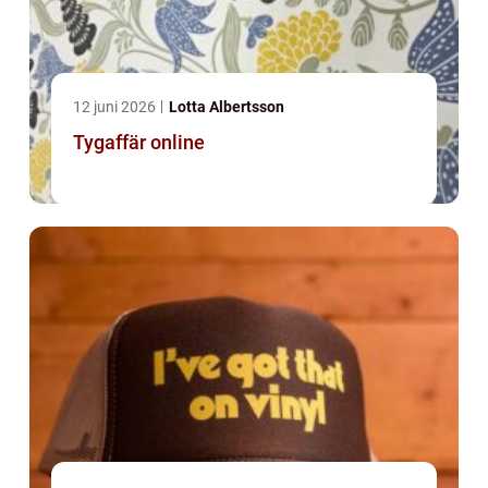
12 juni 2026
Lotta Albertsson
Tygaffär online