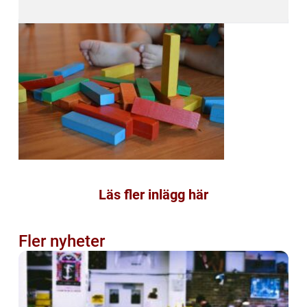
Läs fler inlägg här
Fler nyheter