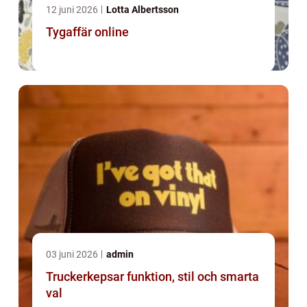
12 juni 2026
Lotta Albertsson
Tygaffär online
03 juni 2026
admin
Truckerkepsar funktion, stil och smarta
val