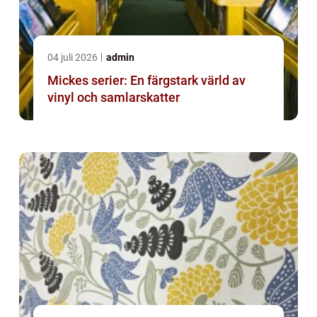
04 juli 2026
admin
Mickes serier: En färgstark värld av
vinyl och samlarskatter