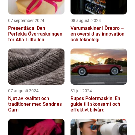
07 september 2024
08 augusti 2024
Presentlåda: Den
Varumaskiner i Örebro –
Perfekta Överraskningen
en översikt av innovation
för Alla Tillfällen
och teknologi
07 augusti 2024
31 juli 2024
Njut av kvalitet och
Rupes Polermaskin: En
traditioner med Sandnes
guide till skonsamt och
Garn
effektivt bilvård