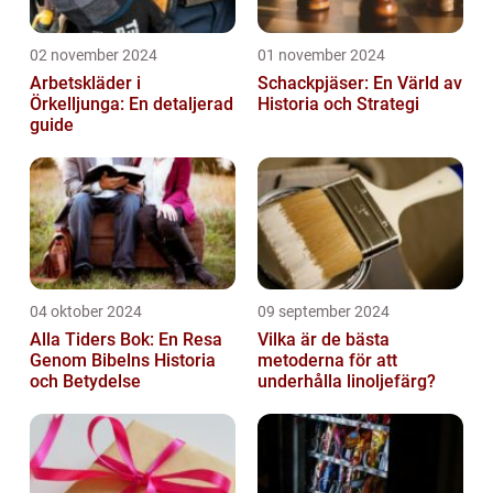
02 november 2024
01 november 2024
Arbetskläder i
Schackpjäser: En Värld av
Örkelljunga: En detaljerad
Historia och Strategi
guide
04 oktober 2024
09 september 2024
Alla Tiders Bok: En Resa
Vilka är de bästa
Genom Bibelns Historia
metoderna för att
och Betydelse
underhålla linoljefärg?