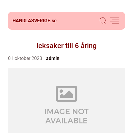
HANDLASVERIGE.
se
leksaker till 6 åring
01 oktober 2023
admin