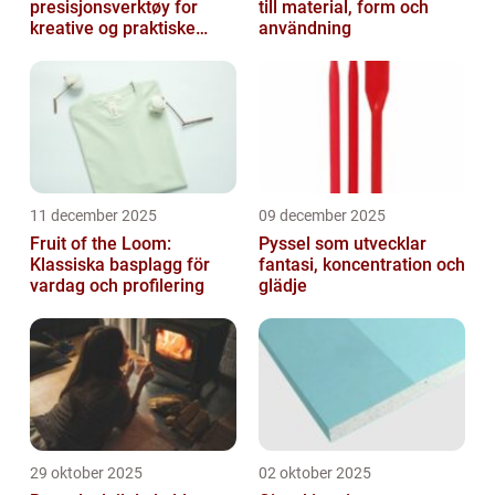
presisjonsverktøy for
till material, form och
kreative og praktiske
användning
prosjekter
11 december 2025
09 december 2025
Fruit of the Loom:
Pyssel som utvecklar
Klassiska basplagg för
fantasi, koncentration och
vardag och profilering
glädje
29 oktober 2025
02 oktober 2025