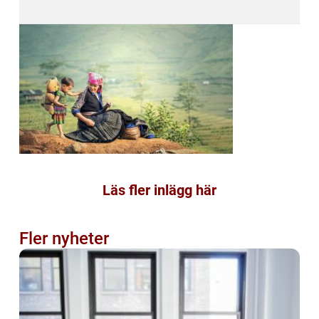
Läs fler inlägg här
Fler nyheter