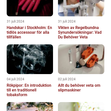
31 juli 2024
31 juli 2024
Handskar i Stockholm: En
Vikten av Regelbundna
tidlös accessoar för alla
Synundersökningar: Vad
tillfällen
Du Behöver Veta
04 juli 2024
02 juli 2024
Rökpipor: En introduktion
Allt du behöver veta om
till en traditionell
slipmaskiner
tobaksform