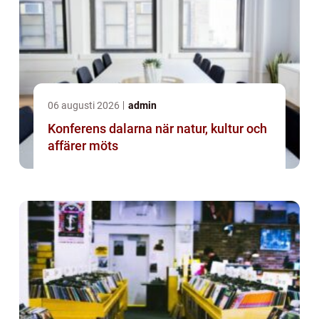
06 augusti 2026
admin
Konferens dalarna när natur, kultur och
affärer möts