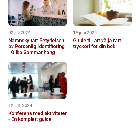
02 juli 2024
19 juni 2024
Namnskyltar: Betydelsen
Guide till att välja rätt
av Personlig Identifiering
tryckeri för din bok
i Olika Sammanhang
12 juni 2024
Konferens med aktiviteter
- En komplett guide