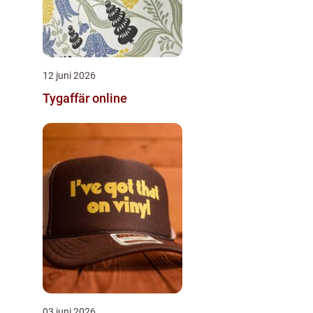
12 juni 2026
Tygaffär online
03 juni 2026