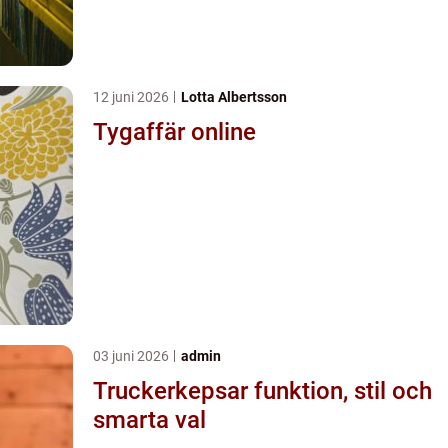
12 juni 2026
Lotta Albertsson
Tygaffär online
03 juni 2026
admin
Truckerkepsar funktion, stil och
smarta val