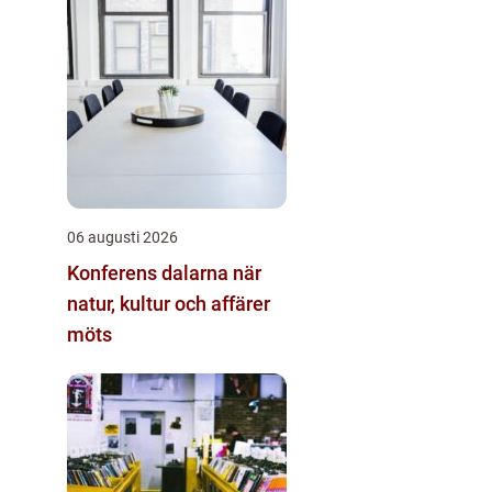
06 augusti 2026
Konferens dalarna när
natur, kultur och affärer
möts