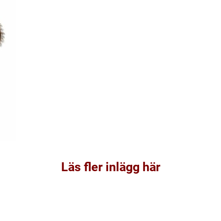
Läs fler inlägg här