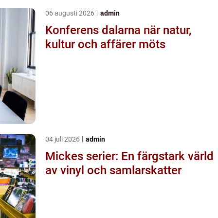
06 augusti 2026
admin
Konferens dalarna när natur,
kultur och affärer möts
04 juli 2026
admin
Mickes serier: En färgstark värld
av vinyl och samlarskatter