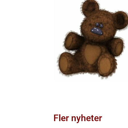
Fler nyheter