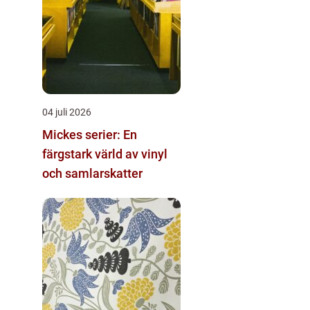
04 juli 2026
Mickes serier: En
färgstark värld av vinyl
och samlarskatter