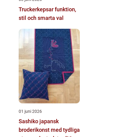
Truckerkepsar funktion,
stil och smarta val
01 juni 2026
Sashiko japansk
broderikonst med tydliga