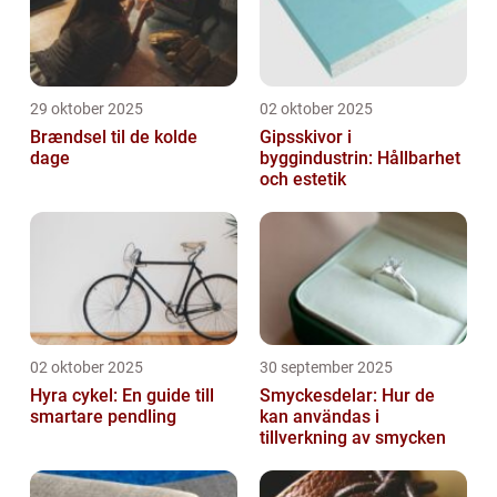
29 oktober 2025
02 oktober 2025
Brændsel til de kolde
Gipsskivor i
dage
byggindustrin: Hållbarhet
och estetik
02 oktober 2025
30 september 2025
Hyra cykel: En guide till
Smyckesdelar: Hur de
smartare pendling
kan användas i
tillverkning av smycken