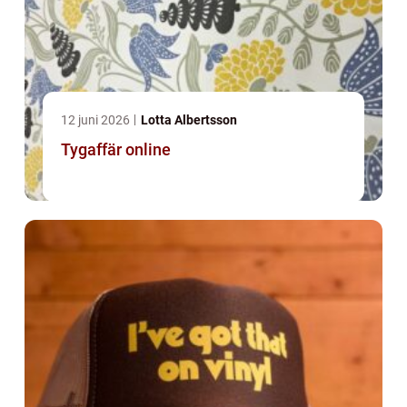
12 juni 2026
Lotta Albertsson
Tygaffär online