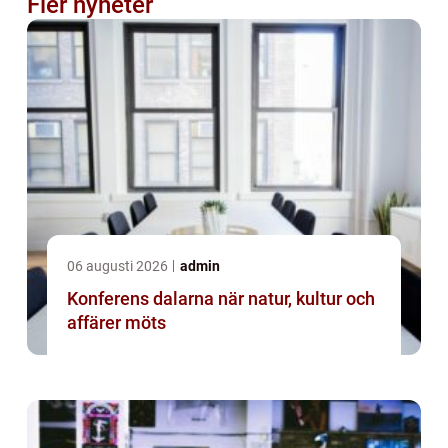
Fler nyheter
06 augusti 2026
admin
Konferens dalarna när natur, kultur och
affärer möts