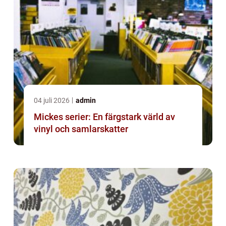
04 juli 2026
admin
Mickes serier: En färgstark värld av
vinyl och samlarskatter