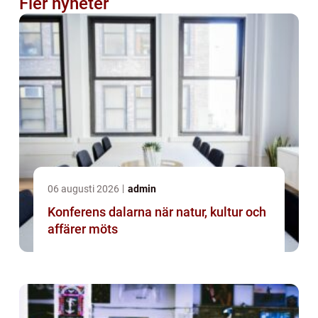
Fler nyheter
06 augusti 2026
admin
Konferens dalarna när natur, kultur och
affärer möts