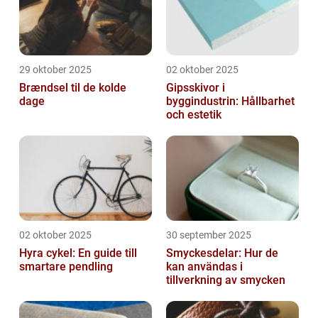
29 oktober 2025
02 oktober 2025
Brændsel til de kolde
Gipsskivor i
dage
byggindustrin: Hållbarhet
och estetik
02 oktober 2025
30 september 2025
Hyra cykel: En guide till
Smyckesdelar: Hur de
smartare pendling
kan användas i
tillverkning av smycken