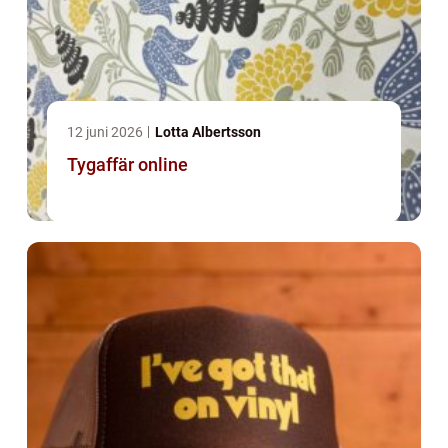
12 juni 2026
Lotta Albertsson
Tygaffär online