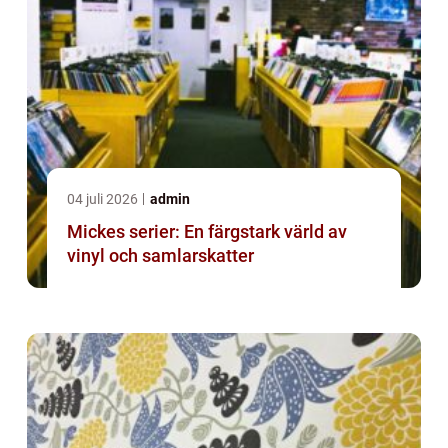
04 juli 2026
admin
Mickes serier: En färgstark värld av
vinyl och samlarskatter