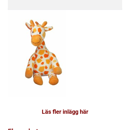
Läs fler inlägg här