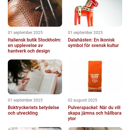
01 september 2025
01 september 2025
Italiensk butik Stockholm:
Dalahästen: En ikonisk
en upplevelse av
symbol för svensk kultur
hantverk och design
01 september 2025
02 augusti 2025
Boktryckeriets betydelse
Pulverspackel: När du vill
och utveckling
skapa jämna och hållbara
ytor