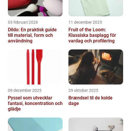
03 februari 2026
11 december 2025
Dildo: En praktisk guide
Fruit of the Loom:
till material, form och
Klassiska basplagg för
användning
vardag och profilering
09 december 2025
29 oktober 2025
Pyssel som utvecklar
Brændsel til de kolde
fantasi, koncentration och
dage
glädje