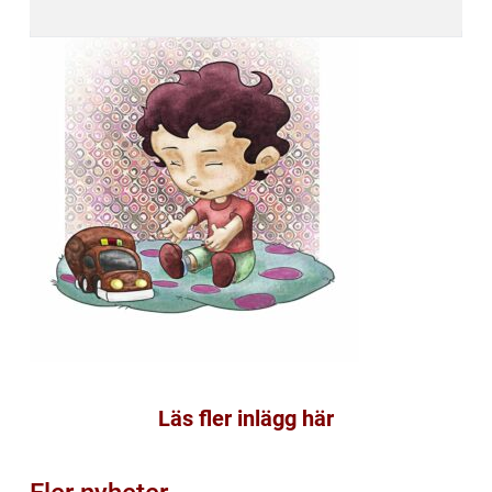
Läs fler inlägg här