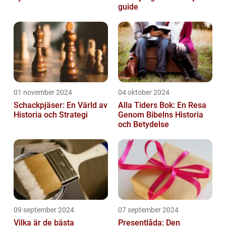
guide
01 november 2024
04 oktober 2024
Schackpjäser: En Värld av
Alla Tiders Bok: En Resa
Historia och Strategi
Genom Bibelns Historia
och Betydelse
09 september 2024
07 september 2024
Vilka är de bästa
Presentlåda: Den