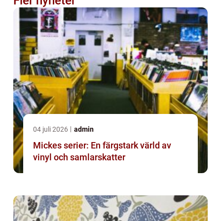
Fler nyheter
04 juli 2026
admin
Mickes serier: En färgstark värld av
vinyl och samlarskatter