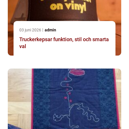
03 juni 2026
admin
Truckerkepsar funktion, stil och smarta
val