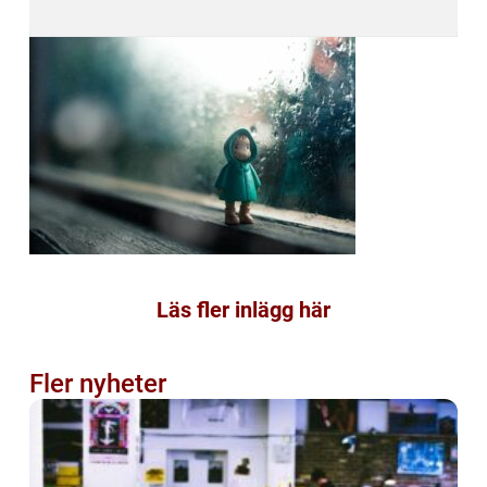
Läs fler inlägg här
Fler nyheter