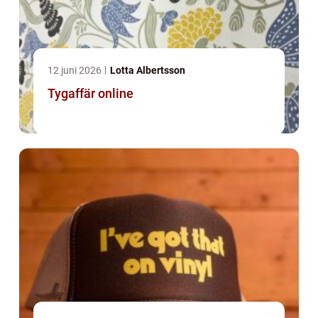
12 juni 2026
Lotta Albertsson
Tygaffär online