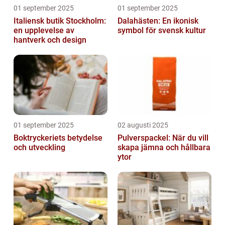
01 september 2025
01 september 2025
Italiensk butik Stockholm:
Dalahästen: En ikonisk
en upplevelse av
symbol för svensk kultur
hantverk och design
01 september 2025
02 augusti 2025
Boktryckeriets betydelse
Pulverspackel: När du vill
och utveckling
skapa jämna och hållbara
ytor