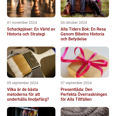
01 november 2024
04 oktober 2024
Schackpjäser: En Värld av
Alla Tiders Bok: En Resa
Historia och Strategi
Genom Bibelns Historia
och Betydelse
09 september 2024
07 september 2024
Vilka är de bästa
Presentlåda: Den
metoderna för att
Perfekta Överraskningen
underhålla linoljefärg?
för Alla Tillfällen