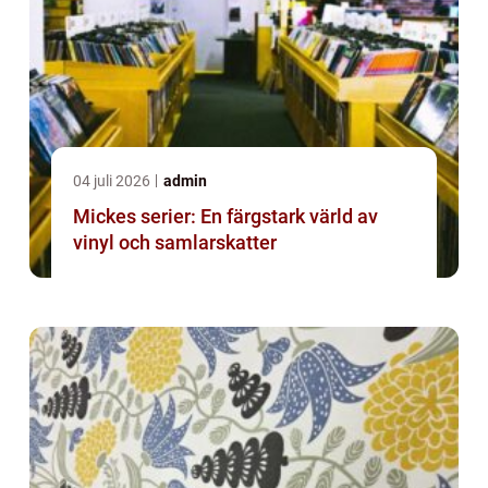
04 juli 2026
admin
Mickes serier: En färgstark värld av
vinyl och samlarskatter