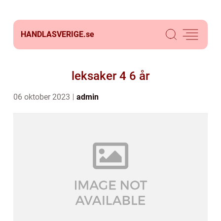
HANDLASVERIGE.
se
leksaker 4 6 år
06 oktober 2023
admin