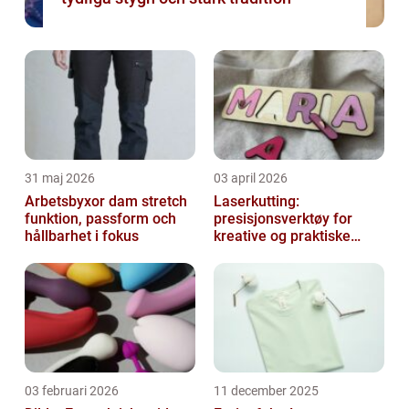
31 maj 2026
03 april 2026
Arbetsbyxor dam stretch
Laserkutting:
funktion, passform och
presisjonsverktøy for
hållbarhet i fokus
kreative og praktiske
prosjekter
03 februari 2026
11 december 2025