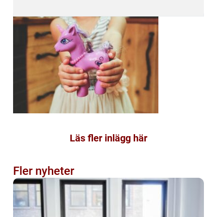
Läs fler inlägg här
Fler nyheter