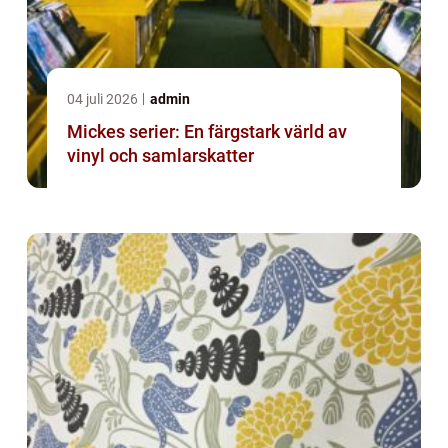
04 juli 2026
admin
Mickes serier: En färgstark värld av
vinyl och samlarskatter