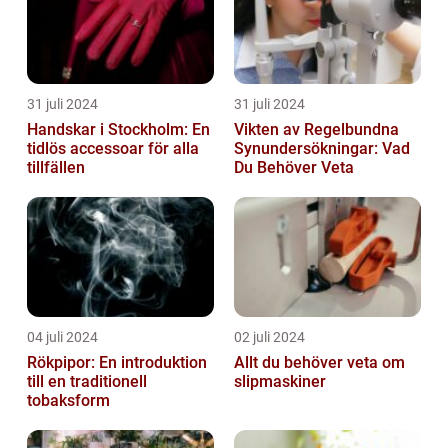
31 juli 2024
31 juli 2024
Handskar i Stockholm: En
Vikten av Regelbundna
tidlös accessoar för alla
Synundersökningar: Vad
tillfällen
Du Behöver Veta
04 juli 2024
02 juli 2024
Rökpipor: En introduktion
Allt du behöver veta om
till en traditionell
slipmaskiner
tobaksform