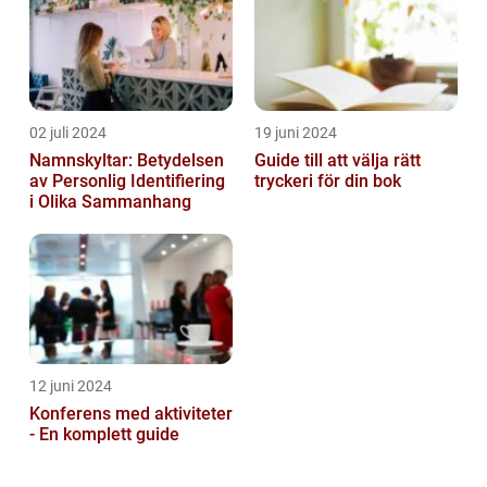
02 juli 2024
19 juni 2024
Namnskyltar: Betydelsen
Guide till att välja rätt
av Personlig Identifiering
tryckeri för din bok
i Olika Sammanhang
12 juni 2024
Konferens med aktiviteter
- En komplett guide