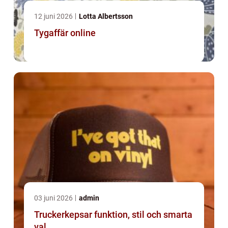
12 juni 2026
Lotta Albertsson
Tygaffär online
03 juni 2026
admin
Truckerkepsar funktion, stil och smarta
val