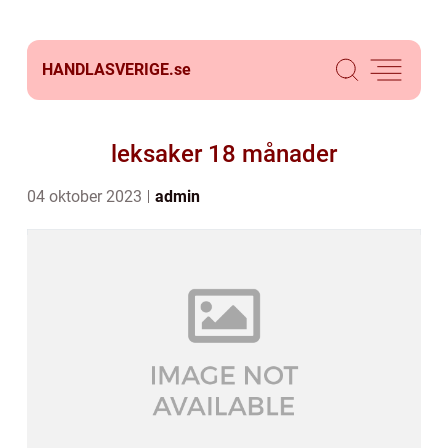
HANDLASVERIGE.
se
leksaker 18 månader
04 oktober 2023
admin