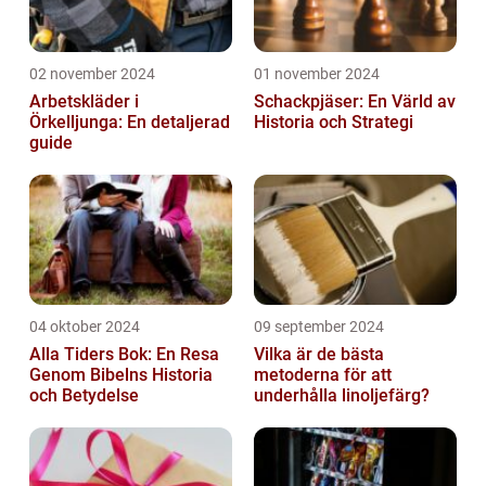
02 november 2024
01 november 2024
Arbetskläder i
Schackpjäser: En Värld av
Örkelljunga: En detaljerad
Historia och Strategi
guide
04 oktober 2024
09 september 2024
Alla Tiders Bok: En Resa
Vilka är de bästa
Genom Bibelns Historia
metoderna för att
och Betydelse
underhålla linoljefärg?