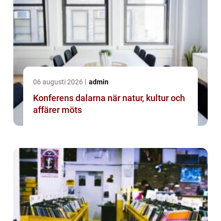
06 augusti 2026
admin
Konferens dalarna när natur, kultur och
affärer möts