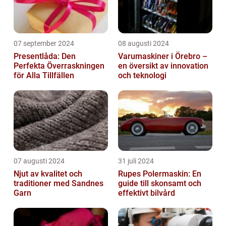
07 september 2024
08 augusti 2024
Presentlåda: Den
Varumaskiner i Örebro –
Perfekta Överraskningen
en översikt av innovation
för Alla Tillfällen
och teknologi
07 augusti 2024
31 juli 2024
Njut av kvalitet och
Rupes Polermaskin: En
traditioner med Sandnes
guide till skonsamt och
Garn
effektivt bilvård