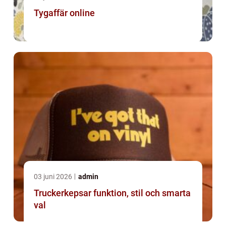
Tygaffär online
03 juni 2026
admin
Truckerkepsar funktion, stil och smarta
val