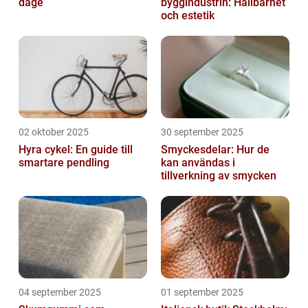
dage
byggindustrin: Hållbarhet
och estetik
02 oktober 2025
30 september 2025
Hyra cykel: En guide till
Smyckesdelar: Hur de
smartare pendling
kan användas i
tillverkning av smycken
04 september 2025
01 september 2025