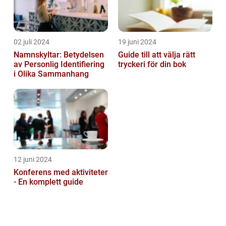
02 juli 2024
19 juni 2024
Namnskyltar: Betydelsen
Guide till att välja rätt
av Personlig Identifiering
tryckeri för din bok
i Olika Sammanhang
12 juni 2024
Konferens med aktiviteter
- En komplett guide