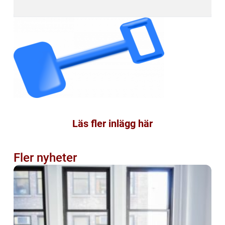
Läs fler inlägg här
Fler nyheter