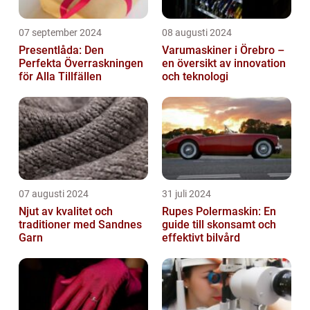
07 september 2024
08 augusti 2024
Presentlåda: Den
Varumaskiner i Örebro –
Perfekta Överraskningen
en översikt av innovation
för Alla Tillfällen
och teknologi
07 augusti 2024
31 juli 2024
Njut av kvalitet och
Rupes Polermaskin: En
traditioner med Sandnes
guide till skonsamt och
Garn
effektivt bilvård