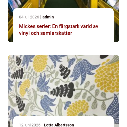
04 juli 2026
admin
Mickes serier: En färgstark värld av
vinyl och samlarskatter
12 juni 2026
Lotta Albertsson