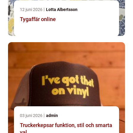
12 juni 2026
Lotta Albertsson
Tygaffär online
03 juni 2026
admin
Truckerkepsar funktion, stil och smarta
val