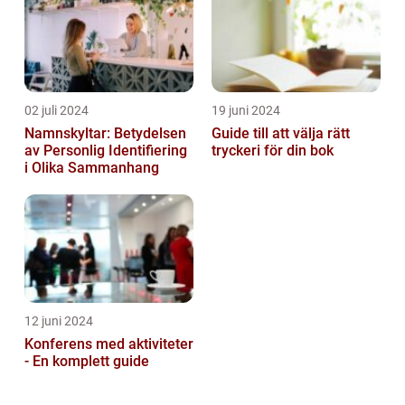
02 juli 2024
19 juni 2024
Namnskyltar: Betydelsen
Guide till att välja rätt
av Personlig Identifiering
tryckeri för din bok
i Olika Sammanhang
12 juni 2024
Konferens med aktiviteter
- En komplett guide