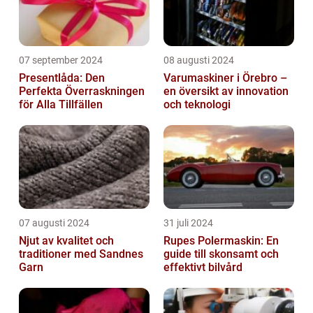
07 september 2024
08 augusti 2024
Presentlåda: Den
Varumaskiner i Örebro –
Perfekta Överraskningen
en översikt av innovation
för Alla Tillfällen
och teknologi
07 augusti 2024
31 juli 2024
Njut av kvalitet och
Rupes Polermaskin: En
traditioner med Sandnes
guide till skonsamt och
Garn
effektivt bilvård