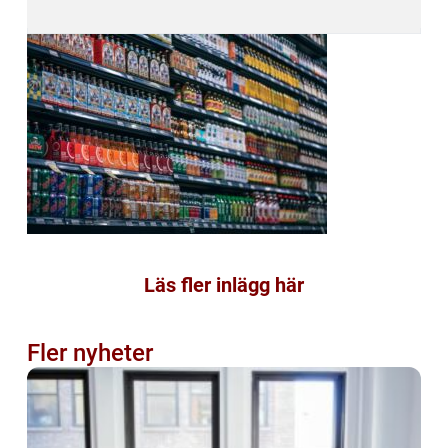
Läs fler inlägg här
Fler nyheter