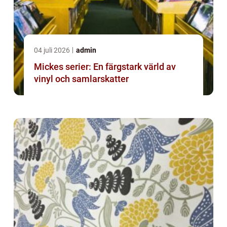
04 juli 2026
admin
Mickes serier: En färgstark värld av
vinyl och samlarskatter