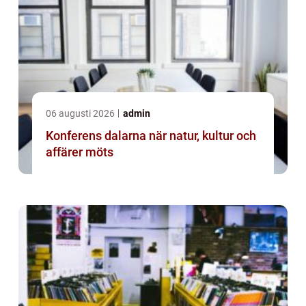
06 augusti 2026
admin
Konferens dalarna när natur, kultur och
affärer möts