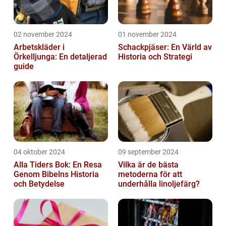
02 november 2024
01 november 2024
Arbetskläder i
Schackpjäser: En Värld av
Örkelljunga: En detaljerad
Historia och Strategi
guide
04 oktober 2024
09 september 2024
Alla Tiders Bok: En Resa
Vilka är de bästa
Genom Bibelns Historia
metoderna för att
och Betydelse
underhålla linoljefärg?