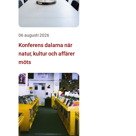
06 augusti 2026
Konferens dalarna när
natur, kultur och affärer
möts