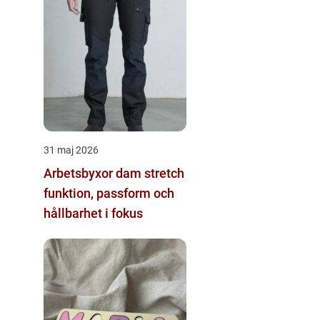
31 maj 2026
Arbetsbyxor dam stretch
funktion, passform och
hållbarhet i fokus