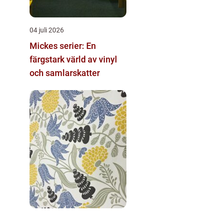
04 juli 2026
Mickes serier: En
färgstark värld av vinyl
och samlarskatter