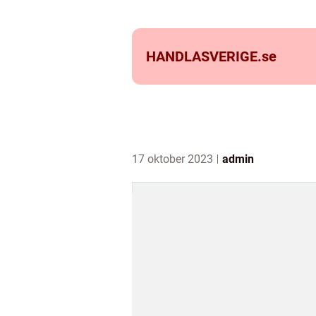
HANDLASVERIGE.
se
17 oktober 2023
admin