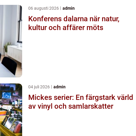
06 augusti 2026
admin
Konferens dalarna när natur,
kultur och affärer möts
04 juli 2026
admin
Mickes serier: En färgstark värld
av vinyl och samlarskatter