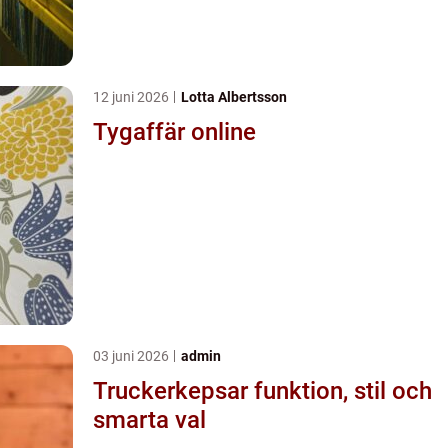
12 juni 2026
Lotta Albertsson
Tygaffär online
03 juni 2026
admin
Truckerkepsar funktion, stil och
smarta val