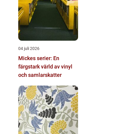
04 juli 2026
Mickes serier: En
färgstark värld av vinyl
och samlarskatter