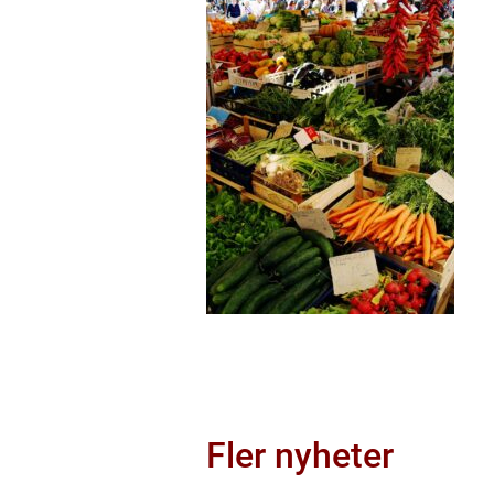
Fler nyheter