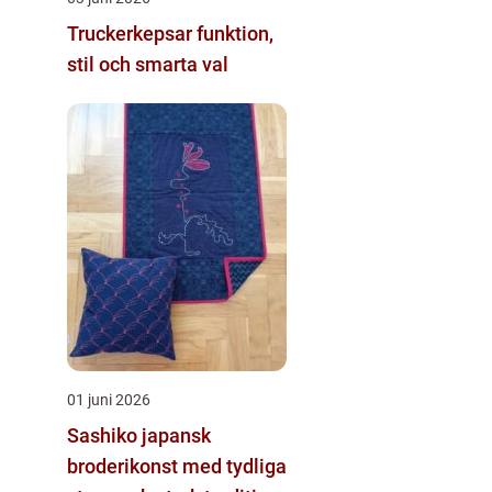
Truckerkepsar funktion,
stil och smarta val
01 juni 2026
Sashiko japansk
broderikonst med tydliga