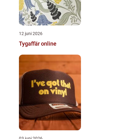
12 juni 2026
Tygaffär online
03 juni 2026