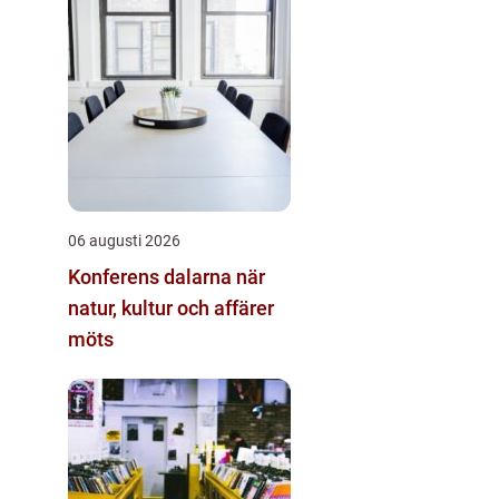
06 augusti 2026
Konferens dalarna när
natur, kultur och affärer
möts