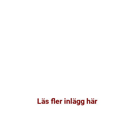
Läs fler inlägg här