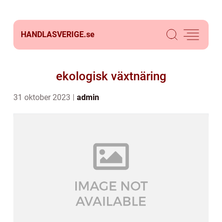
HANDLASVERIGE.
se
ekologisk växtnäring
31 oktober 2023
admin