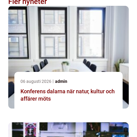
Fler nyheter
06 augusti 2026
admin
Konferens dalarna när natur, kultur och
affärer möts