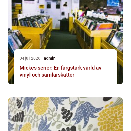
04 juli 2026
admin
Mickes serier: En färgstark värld av
vinyl och samlarskatter