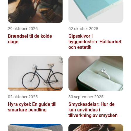
29 oktober 2025
02 oktober 2025
Brændsel til de kolde
Gipsskivor i
dage
byggindustrin: Hållbarhet
och estetik
02 oktober 2025
30 september 2025
Hyra cykel: En guide till
Smyckesdelar: Hur de
smartare pendling
kan användas i
tillverkning av smycken