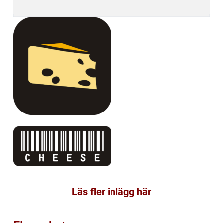
Läs fler inlägg här