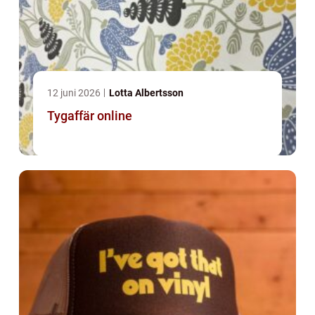
12 juni 2026
Lotta Albertsson
Tygaffär online