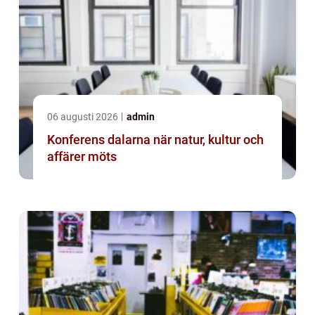
06 augusti 2026
admin
Konferens dalarna när natur, kultur och
affärer möts