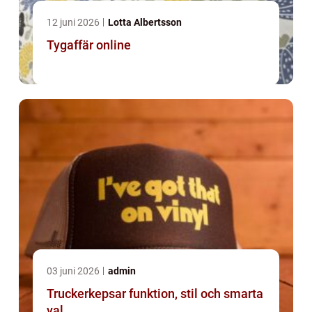
12 juni 2026
Lotta Albertsson
Tygaffär online
03 juni 2026
admin
Truckerkepsar funktion, stil och smarta
val