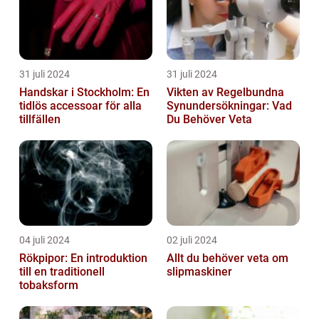
31 juli 2024
31 juli 2024
Handskar i Stockholm: En
Vikten av Regelbundna
tidlös accessoar för alla
Synundersökningar: Vad
tillfällen
Du Behöver Veta
04 juli 2024
02 juli 2024
Rökpipor: En introduktion
Allt du behöver veta om
till en traditionell
slipmaskiner
tobaksform