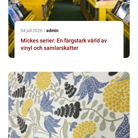
04 juli 2026
admin
Mickes serier: En färgstark värld av
vinyl och samlarskatter