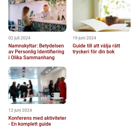
02 juli 2024
19 juni 2024
Namnskyltar: Betydelsen
Guide till att välja rätt
av Personlig Identifiering
tryckeri för din bok
i Olika Sammanhang
12 juni 2024
Konferens med aktiviteter
- En komplett guide