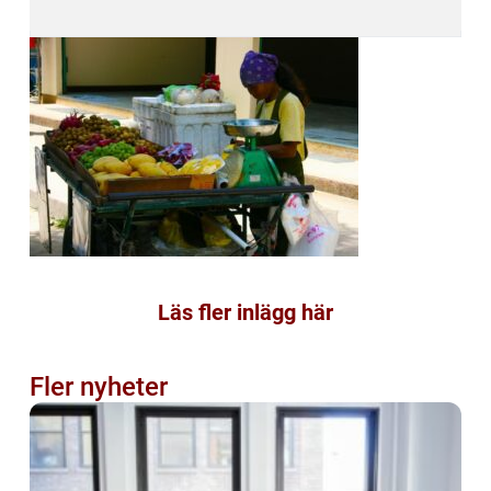
Läs fler inlägg här
Fler nyheter