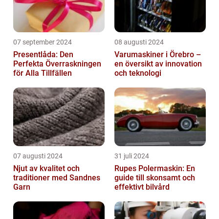
07 september 2024
08 augusti 2024
Presentlåda: Den
Varumaskiner i Örebro –
Perfekta Överraskningen
en översikt av innovation
för Alla Tillfällen
och teknologi
07 augusti 2024
31 juli 2024
Njut av kvalitet och
Rupes Polermaskin: En
traditioner med Sandnes
guide till skonsamt och
Garn
effektivt bilvård