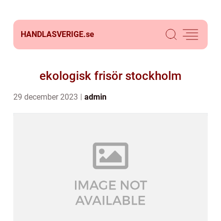
HANDLASVERIGE.
se
ekologisk frisör stockholm
29 december 2023
admin