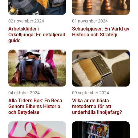
02 november 2024
01 november 2024
Arbetskläder i
Schackpjäser: En Värld av
Örkelljunga: En detaljerad
Historia och Strategi
guide
04 oktober 2024
09 september 2024
Alla Tiders Bok: En Resa
Vilka är de bästa
Genom Bibelns Historia
metoderna för att
och Betydelse
underhålla linoljefärg?