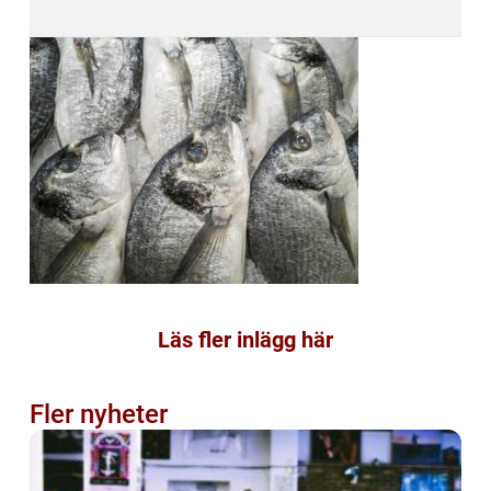
Läs fler inlägg här
Fler nyheter