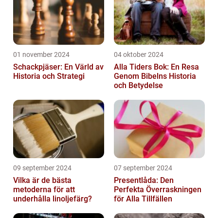
01 november 2024
04 oktober 2024
Schackpjäser: En Värld av
Alla Tiders Bok: En Resa
Historia och Strategi
Genom Bibelns Historia
och Betydelse
09 september 2024
07 september 2024
Vilka är de bästa
Presentlåda: Den
metoderna för att
Perfekta Överraskningen
underhålla linoljefärg?
för Alla Tillfällen