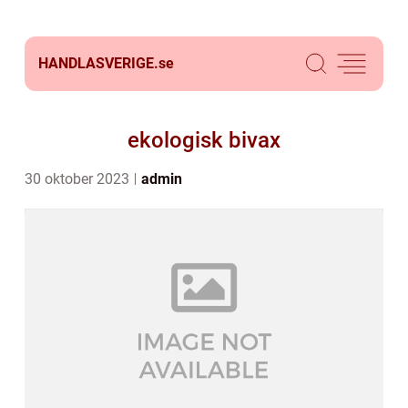
HANDLASVERIGE.
se
ekologisk bivax
30 oktober 2023
admin