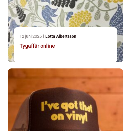
12 juni 2026
Lotta Albertsson
Tygaffär online