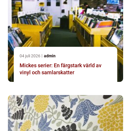
04 juli 2026
admin
Mickes serier: En färgstark värld av
vinyl och samlarskatter