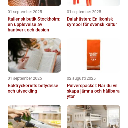
01 september 2025
01 september 2025
Italiensk butik Stockholm:
Dalahästen: En ikonisk
en upplevelse av
symbol för svensk kultur
hantverk och design
01 september 2025
02 augusti 2025
Boktryckeriets betydelse
Pulverspackel: När du vill
och utveckling
skapa jämna och hållbara
ytor