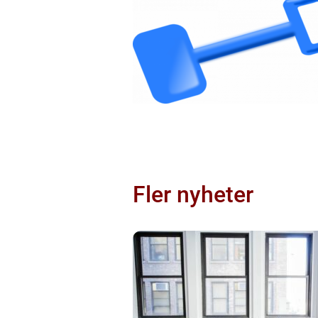
Fler nyheter