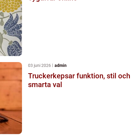
03 juni 2026
admin
Truckerkepsar funktion, stil och
smarta val