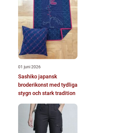
01 juni 2026
Sashiko japansk
broderikonst med tydliga
stygn och stark tradition