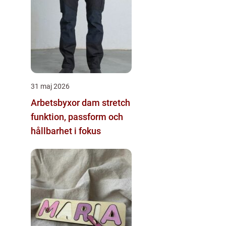
31 maj 2026
Arbetsbyxor dam stretch
funktion, passform och
hållbarhet i fokus