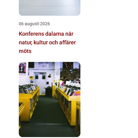
06 augusti 2026
Konferens dalarna när
natur, kultur och affärer
möts