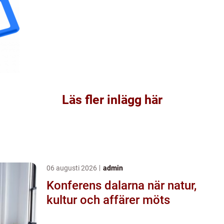
Läs fler inlägg här
06 augusti 2026
admin
Konferens dalarna när natur,
kultur och affärer möts