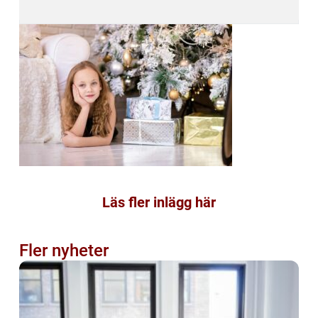
Läs fler inlägg här
Fler nyheter