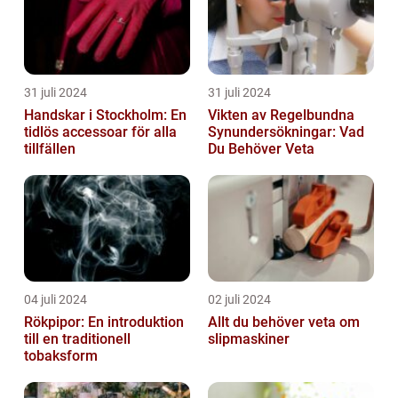
31 juli 2024
31 juli 2024
Handskar i Stockholm: En
Vikten av Regelbundna
tidlös accessoar för alla
Synundersökningar: Vad
tillfällen
Du Behöver Veta
04 juli 2024
02 juli 2024
Rökpipor: En introduktion
Allt du behöver veta om
till en traditionell
slipmaskiner
tobaksform