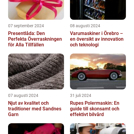
07 september 2024
08 augusti 2024
Presentlåda: Den
Varumaskiner i Örebro –
Perfekta Överraskningen
en översikt av innovation
för Alla Tillfällen
och teknologi
07 augusti 2024
31 juli 2024
Njut av kvalitet och
Rupes Polermaskin: En
traditioner med Sandnes
guide till skonsamt och
Garn
effektivt bilvård