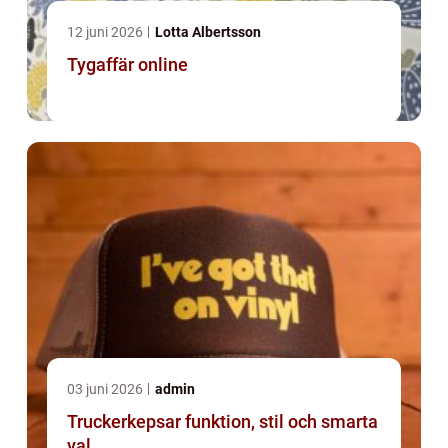
12 juni 2026
Lotta Albertsson
Tygaffär online
03 juni 2026
admin
Truckerkepsar funktion, stil och smarta
val