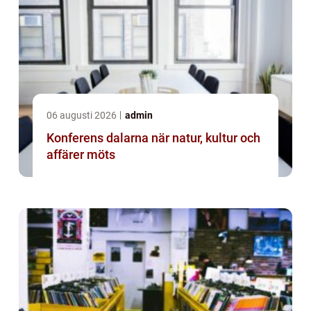
06 augusti 2026
admin
Konferens dalarna när natur, kultur och
affärer möts