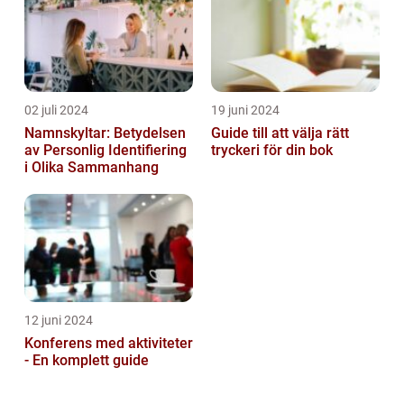
02 juli 2024
19 juni 2024
Namnskyltar: Betydelsen
Guide till att välja rätt
av Personlig Identifiering
tryckeri för din bok
i Olika Sammanhang
12 juni 2024
Konferens med aktiviteter
- En komplett guide