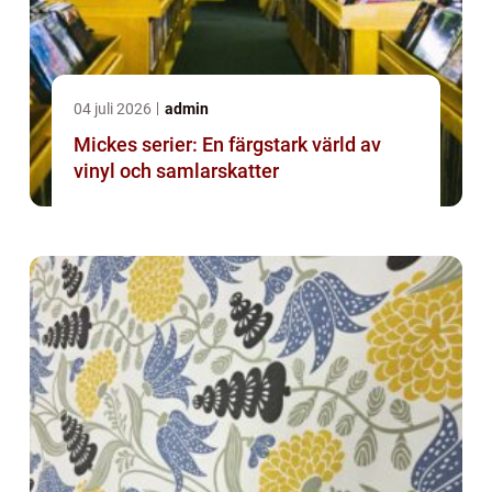
04 juli 2026
admin
Mickes serier: En färgstark värld av
vinyl och samlarskatter