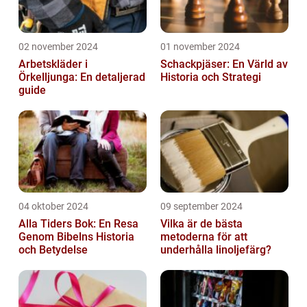
02 november 2024
01 november 2024
Arbetskläder i
Schackpjäser: En Värld av
Örkelljunga: En detaljerad
Historia och Strategi
guide
04 oktober 2024
09 september 2024
Alla Tiders Bok: En Resa
Vilka är de bästa
Genom Bibelns Historia
metoderna för att
och Betydelse
underhålla linoljefärg?