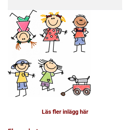
Läs fler inlägg här