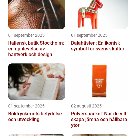
01 september 2025
01 september 2025
Italiensk butik Stockholm:
Dalahästen: En ikonisk
en upplevelse av
symbol för svensk kultur
hantverk och design
01 september 2025
02 augusti 2025
Boktryckeriets betydelse
Pulverspackel: När du vill
och utveckling
skapa jämna och hållbara
ytor