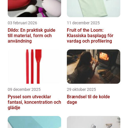
03 februari 2026
11 december 2025
Dildo: En praktisk guide
Fruit of the Loom:
till material, form och
Klassiska basplagg för
användning
vardag och profilering
09 december 2025
29 oktober 2025
Pyssel som utvecklar
Brændsel til de kolde
fantasi, koncentration och
dage
glädje