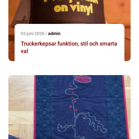
03 juni 2026
admin
Truckerkepsar funktion, stil och smarta
val