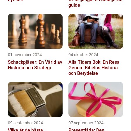
guide
01 november 2024
04 oktober 2024
Schackpjäser: En Värld av
Alla Tiders Bok: En Resa
Historia och Strategi
Genom Bibelns Historia
och Betydelse
09 september 2024
07 september 2024
Vilka är de bästa
Presentlåda: Den