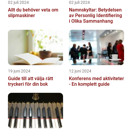
02 juli 2024
02 juli 2024
Allt du behöver veta om
Namnskyltar: Betydelsen
slipmaskiner
av Personlig Identifiering
i Olika Sammanhang
19 juni 2024
12 juni 2024
Guide till att välja rätt
Konferens med aktiviteter
tryckeri för din bok
- En komplett guide